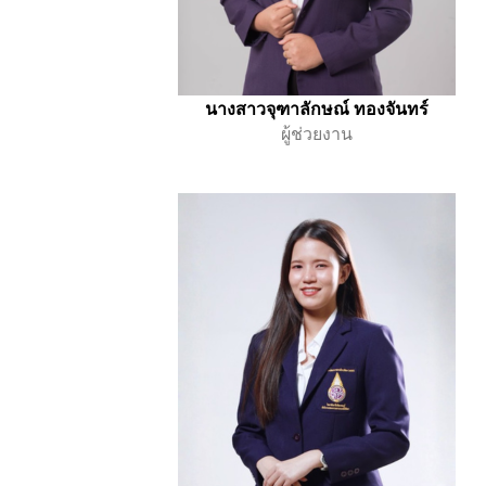
นางสาวจุฑาลักษณ์ ทองจันทร์
ผู้ช่วยงาน