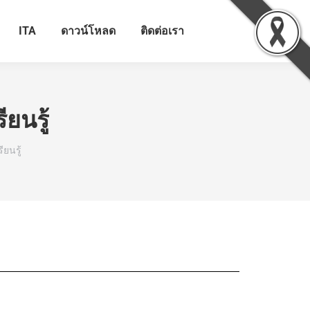
ITA
ดาวน์โหลด
ติดต่อเรา
ยนรู้
ยนรู้