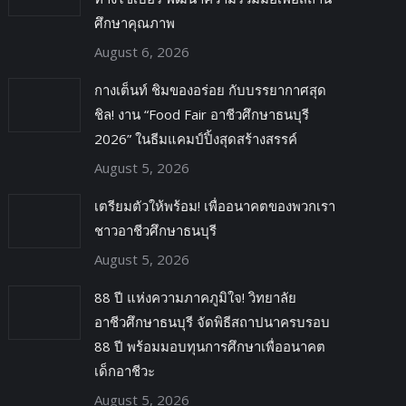
ศึกษาคุณภาพ
August 6, 2026
กางเต็นท์ ชิมของอร่อย กับบรรยากาศสุด
ชิล! งาน “Food Fair อาชีวศึกษาธนบุรี
2026” ในธีมแคมป์ปิ้งสุดสร้างสรรค์
August 5, 2026
เตรียมตัวให้พร้อม! เพื่ออนาคตของพวกเรา
ชาวอาชีวศึกษาธนบุรี
August 5, 2026
88 ปี แห่งความภาคภูมิใจ! วิทยาลัย
อาชีวศึกษาธนบุรี จัดพิธีสถาปนาครบรอบ
88 ปี พร้อมมอบทุนการศึกษาเพื่ออนาคต
เด็กอาชีวะ
August 5, 2026