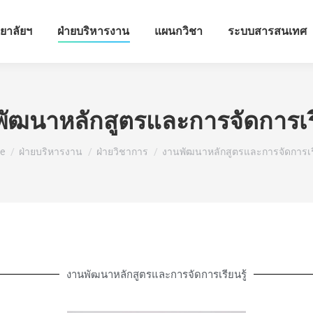
ทยาลัยฯ
ฝ่ายบริหารงาน
แผนกวิชา
ระบบสารสนเทศ
ัฒนาหลักสูตรและการจัดการเรี
are here:
e
ฝ่ายบริหารงาน
ฝ่ายวิชาการ
งานพัฒนาหลักสูตรและการจัดการเรี
งานพัฒนาหลักสูตรและการจัดการเรียนรู้