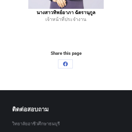
นางสาวทิพย์อาภา ฉัตรานุกูล
เจ้าหน้าที่ประจำงาน
Share this page
ติดต่อสอบถาม
วิทยาลัยอาชีวศึกษาธนบุรี