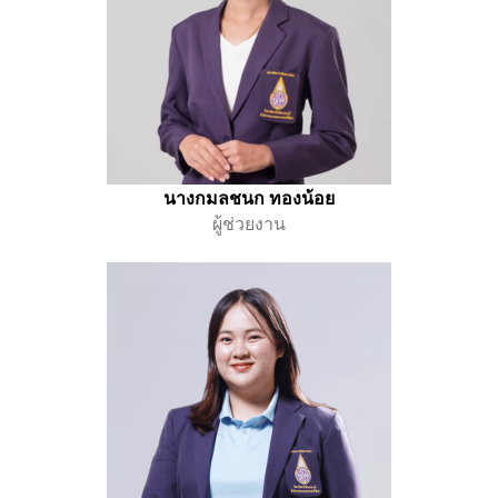
นางกมลชนก ทองน้อย
ผู้ช่วยงาน