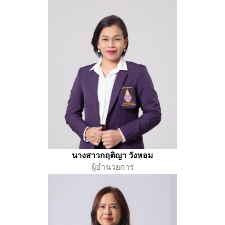
นางสาวกฤติญา วังหอม
ผู้อำนวยการ