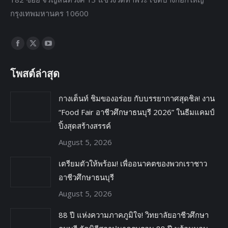
กรุงเทพมหานคร 10600
Find us on:
โพสต์ล่าสุด
กางเต็นท์ ชิมของอร่อย กับบรรยากาศสุดชิล! งาน
“Food Fair อาชีวศึกษาธนบุรี 2026” ในธีมแคมป์
ปิ้งสุดสร้างสรรค์
August 5, 2026
เตรียมตัวให้พร้อม! เพื่ออนาคตของพวกเราชาว
อาชีวศึกษาธนบุรี
August 5, 2026
88 ปี แห่งความภาคภูมิใจ! วิทยาลัยอาชีวศึกษา