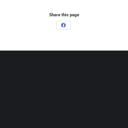
Share this page