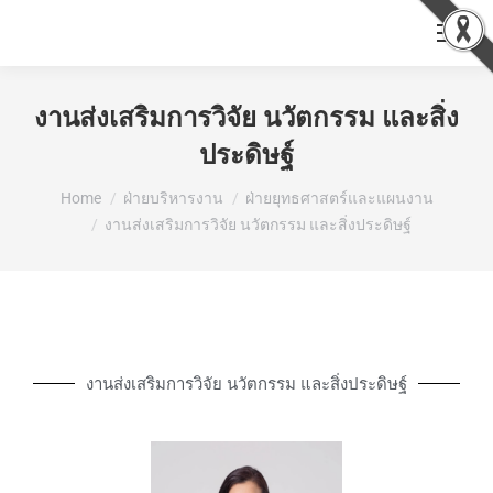
งานส่งเสริมการวิจัย นวัตกรรม และสิ่ง
ประดิษฐ์
You are here:
Home
ฝ่ายบริหารงาน
ฝ่ายยุทธศาสตร์และแผนงาน
งานส่งเสริมการวิจัย นวัตกรรม และสิ่งประดิษฐ์
งานส่งเสริมการวิจัย นวัตกรรม และสิ่งประดิษฐ์