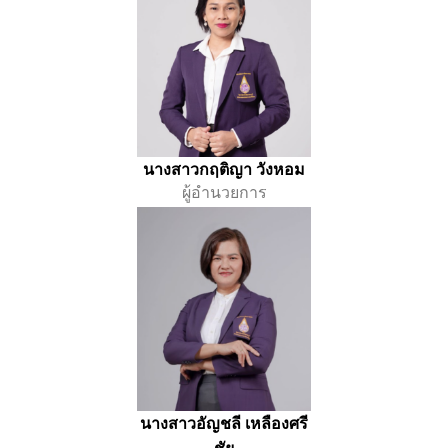
นางสาวกฤติญา วังหอม
ผู้อำนวยการ
นางสาวอัญชลี เหลืองศรี