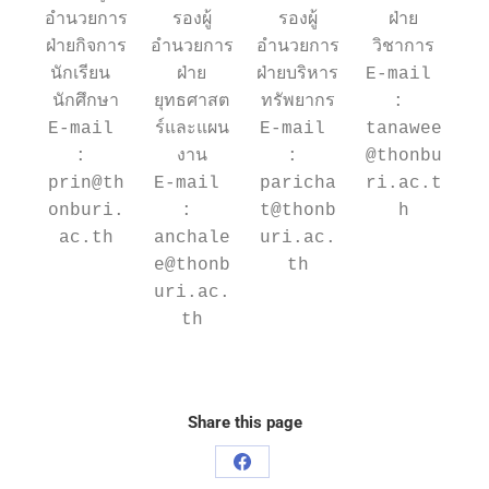
อำนวยการ
รองผู้
รองผู้
ฝ่าย
ฝ่ายกิจการ
อำนวยการ
อำนวยการ
วิชาการ
นักเรียน 
ฝ่าย
ฝ่ายบริหาร
E-mail 
นักศึกษา
ยุทธศาสต
ทรัพยากร
: 
E-mail 
ร์และแผน
E-mail 
tanawee
: 
งาน
: 
@thonbu
prin@th
E-mail 
paricha
ri.ac.t
onburi.
: 
t@thonb
h
ac.th
anchale
uri.ac.
e@thonb
th
uri.ac.
th
Share this page