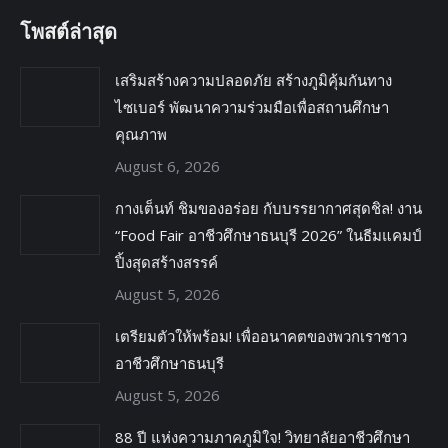
โพสต์ล่าสุด
เสริมสร้างความปลอดภัย สร้างภูมิคุ้มกันทาง
ไซเบอร์ พัฒนาความร่วมมือเพื่อสถานศึกษา
คุณภาพ
August 6, 2026
กางเต็นท์ ชิมของอร่อย กับบรรยากาศสุดชิล! งาน
“Food Fair อาชีวศึกษาธนบุรี 2026” ในธีมแคมป์
ปิ้งสุดสร้างสรรค์
August 5, 2026
เตรียมตัวให้พร้อม! เพื่ออนาคตของพวกเราชาว
อาชีวศึกษาธนบุรี
August 5, 2026
88 ปี แห่งความภาคภูมิใจ! วิทยาลัยอาชีวศึกษา