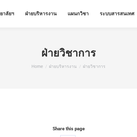
ทยาลัยฯ
ฝ่ายบริหารงาน
แผนกวิชา
ระบบสารสนเทศ
ฝ่ายวิชาการ
You are here:
Home
ฝ่ายบริหารงาน
ฝ่ายวิชาการ
Share this page