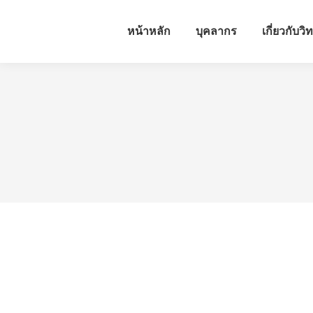
หน้าหลัก
บุคลากร
เกี่ยวกับวิ