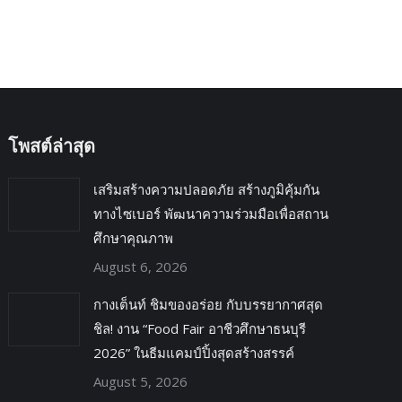
โพสต์ล่าสุด
เสริมสร้างความปลอดภัย สร้างภูมิคุ้มกัน
ทางไซเบอร์ พัฒนาความร่วมมือเพื่อสถาน
ศึกษาคุณภาพ
August 6, 2026
กางเต็นท์ ชิมของอร่อย กับบรรยากาศสุด
ชิล! งาน “Food Fair อาชีวศึกษาธนบุรี
2026” ในธีมแคมป์ปิ้งสุดสร้างสรรค์
August 5, 2026