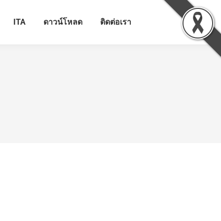
ITA
ดาวน์โหลด
ติดต่อเรา