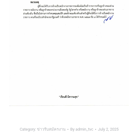
Category:
ข่าวรับสมัครงาน
By
admin_tvc
July 2, 2025