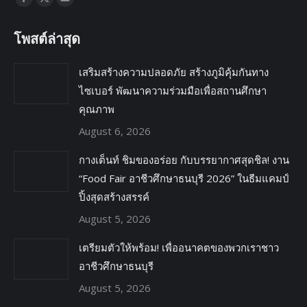
โพสต์ล่าสุด
เสริมสร้างความปลอดภัย สร้างภูมิคุ้มกันทาง
ไซเบอร์ พัฒนาความร่วมมือเพื่อสถานศึกษา
คุณภาพ
August 6, 2026
กางเต็นท์ ชิมของอร่อย กับบรรยากาศสุดชิล! งาน
“Food Fair อาชีวศึกษาธนบุรี 2026” ในธีมแคมป์
ปิ้งสุดสร้างสรรค์
August 5, 2026
เตรียมตัวให้พร้อม! เพื่ออนาคตของพวกเราชาว
อาชีวศึกษาธนบุรี
August 5, 2026