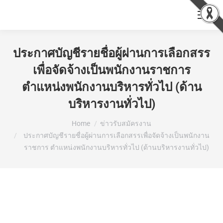
ประกาศบัญชีรายชื่อผู้ผ่านการเลือกสรร
เพื่อจัดจ้างเป็นพนักงานราชการ
ตำแหน่งพนักงานบริหารทั่วไป (ด้าน
บริหารงานทั่วไป)
You are here:
Home
ข่าวรับสมัครงาน
ประกาศบัญชีรายชื่อผู้ผ่านการเลือกสรรเพื่อจัดจ้างเป็นพนักงาน
ราชการ ตำแหน่งพนักงานบริหารทั่วไป (ด้านบริหารงานทั่วไป)