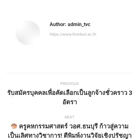
Author:
admin_tvc
https://www.thonburi.ac.th
PREVIOUS
รับสมัครบุคคลเพื่อคัดเลือกเป็นลูกจ้างชั่วคราว 3
อัตรา
NEXT
ครูคหกรรมศาสตร์ วอศ.ธนบุรี ก้าวสู่ความ
เป็นเลิศทางวิชาการ! ตีพิมพ์งานวิจัยเชิงปรัชญา