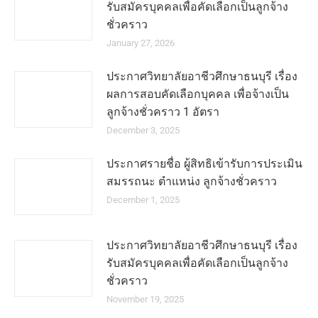
รับสมัครบุคคลเพื่อคัดเลือกเป็นลูกจ้าง
ชั่วคราว
January 27, 2026
ประกาศวิทยาลัยอาชีวศึกษาธนบุรี เรื่อง
ผลการสอบคัดเลือกบุคคล เพื่อจ้างเป็น
ลูกจ้างชั่วคราว 1 อัตรา
December 3, 2025
ประกาศรายชื่อ ผู้สิทธิเข้ารับการประเมิน
สมรรถนะ ตำแหน่ง ลูกจ้างชั่วคราว
December 1, 2025
ประกาศวิทยาลัยอาชีวศึกษาธนบุรี เรื่อง
รับสมัครบุคคลเพื่อคัดเลือกเป็นลูกจ้าง
ชั่วคราว
November 19, 2025