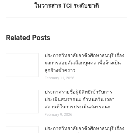
ในวารสาร TCI ระดับชาติ
Related Posts
ประกาศวิทยาลัยอาชีวศึกษาธนบุรี เรื่อง
ผลการสอบคัดเลือกบุคคล เพื่อจ้างเป็น
ลูกจ้างชั่วคราว
February 11, 2026
ประกาศรายชื่อผู้มีสิทธิเข้ารับการ
ประเมินสมรรถนะ กำหนดวัน เวลา
สถานที่ในการประเมินสมรรถนะ
February 9, 2026
ประกาศวิทยาลัยอาชีวศึกษาธนบุรี เรื่อง