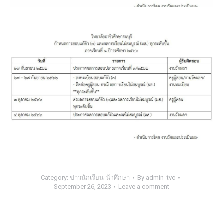
Category:
ข่าวนักเรียน-นักศึกษา
By
admin_tvc
September 26, 2023
Leave a comment