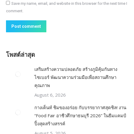
Save my name, email, and website in this browser for the next time I
comment.
Post comment
โพสต์ล่าสุด
เสริมสร้างความปลอดภัย สร้างภูมิคุ้มกันทาง
ไซเบอร์ พัฒนาความร่วมมือเพื่อสถานศึกษา
คุณภาพ
August 6, 2026
กางเต็นท์ ชิมของอร่อย กับบรรยากาศสุดชิล! งาน
“Food Fair อาชีวศึกษาธนบุรี 2026” ในธีมแคมป์
ปิ้งสุดสร้างสรรค์
August 5, 2026