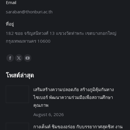
Email
saraban@thonburi.ac.th
ที่อยู่
182 ซอย จรัญสนิทวงศ์ 13 แขวงวัดท่าพระ เขตบางกอกใหญ่
กรุงเทพมหานคร 10600
Find us on:
โพสต์ล่าสุด
เสริมสร้างความปลอดภัย สร้างภูมิคุ้มกันทาง
ไซเบอร์ พัฒนาความร่วมมือเพื่อสถานศึกษา
คุณภาพ
August 6, 2026
กางเต็นท์ ชิมของอร่อย กับบรรยากาศสุดชิล! งาน