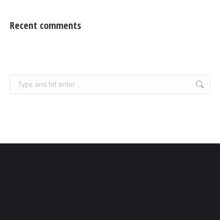
Recent comments