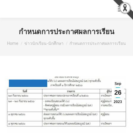
กำหนดการประกาศผลการเรียน
You are here:
Home
ข่าวนักเรียน-นักศึกษา
กำหนดการประกาศผลการเรียน
ข่าวนักเรียน-นักศึกษา
Sep
26
2023