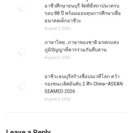
อาชีวศึกษาธนบุรี จัดพิธีสถาปนาครบ
รอบ 88 ปี พร้อมมอบทุนการศึกษาเพื่อ
อนาคตเด็กอาชีวะ
August 5, 2026
ภาษาไทย…ภาษาของชาติ มรดกแห่ง
ภูมิปัญญาที่ควรร่วมกันสืบสาน
August 3, 2026
อาชีวะธนบุรีสร้างชื่อบนเวทีโลก คว้า
รองชนะเลิศอันดับ 2 ศึก China–ASEAN
SEAMEO 2026
August 3, 2026
Leave a Reply