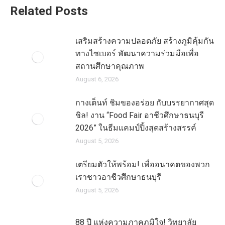
Related Posts
เสริมสร้างความปลอดภัย สร้างภูมิคุ้มกัน
ทางไซเบอร์ พัฒนาความร่วมมือเพื่อ
สถานศึกษาคุณภาพ
August 6, 2026
กางเต็นท์ ชิมของอร่อย กับบรรยากาศสุด
ชิล! งาน “Food Fair อาชีวศึกษาธนบุรี
2026” ในธีมแคมป์ปิ้งสุดสร้างสรรค์
August 5, 2026
เตรียมตัวให้พร้อม! เพื่ออนาคตของพวก
เราชาวอาชีวศึกษาธนบุรี
August 5, 2026
88 ปี แห่งความภาคภูมิใจ! วิทยาลัย