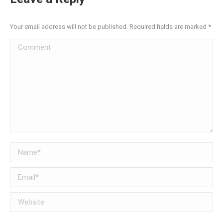
Your email address will not be published. Required fields are marked
*
Comment
Name *
Email *
Website