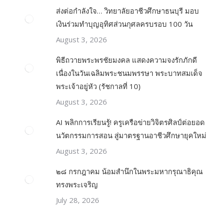
ส่งต่อกำลังใจ… วิทยาลัยอาชีวศึกษาธนบุรี มอบ
เงินร่วมทำบุญอุทิศส่วนกุศลครบรอบ 100 วัน
August 3, 2026
พิธีถวายพระพรชัยมงคล แสดงความจงรักภักดี
เนื่องในวันเฉลิมพระชนมพรรษา พระบาทสมเด็จ
พระเจ้าอยู่หัว (รัชกาลที่ 10)
August 3, 2026
AI พลิกการเรียนรู้! ครูเครือข่ายวิจิตรศิลป์ต่อยอด
นวัตกรรมการสอน สู่มาตรฐานอาชีวศึกษายุคใหม่
August 3, 2026
๒๘ กรกฎาคม น้อมสำนึกในพระมหากรุณาธิคุณ
ทรงพระเจริญ
July 28, 2026