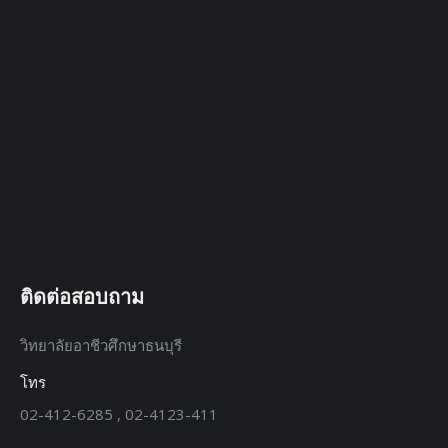
ติดต่อสอบถาม
วิทยาลัยอาชีวศึกษาธนบุรี
โทร
02-412-6285 , 02-4123-411