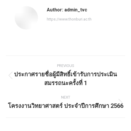
Author:
admin_tvc
https://www.thonburi.ac.th
PREVIOUS
ประกาศรายชื่อผู้มีสิทธิ์เข้ารับการประเมิน
สมรรถนะครั้งที่ 1
NEXT
โครงงานวิทยาศาสตร์ ประจำปีการศึกษา 2566