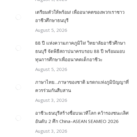
เตรียมตัวให้พร้อม! เพื่ออนาคตของพวกเราชาว
อาชีวศึกษาธนบุรี
August 5, 2026
88 ปี แห่งความภาคภูมิใจ! วิทยาลัยอาชีวศึกษา
ธนบุรี จัดพิธีสถาปนาครบรอบ 88 ปี พร้อมมอบ
ทุนการศึกษาเพื่ออนาคตเด็กอาชีวะ
August 5, 2026
ภาษาไทย…ภาษาของชาติ มรดกแห่งภูมิปัญญาที่
ควรร่วมกันสืบสาน
August 3, 2026
อาชีวะธนบุรีสร้างชื่อบนเวทีโลก คว้ารองชนะเลิศ
อันดับ 2 ศึก China–ASEAN SEAMEO 2026
August 3, 2026