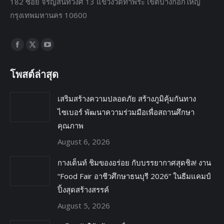
182 ซอย จรัญสนิทวงศ์ 13 แขวงวัดท่าพระ เขตบางกอกใหญ่
กรุงเทพมหานคร 10600
Find us on:
โพสต์ล่าสุด
เสริมสร้างความปลอดภัย สร้างภูมิคุ้มกันทาง
ไซเบอร์ พัฒนาความร่วมมือเพื่อสถานศึกษา
คุณภาพ
August 6, 2026
กางเต็นท์ ชิมของอร่อย กับบรรยากาศสุดชิล! งาน
“Food Fair อาชีวศึกษาธนบุรี 2026” ในธีมแคมป์
ปิ้งสุดสร้างสรรค์
August 5, 2026