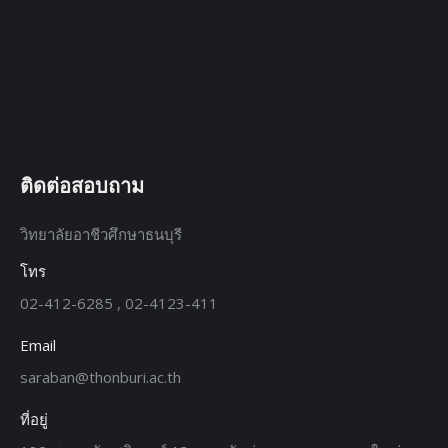
ติดต่อสอบถาม
วิทยาลัยอาชีวศึกษาธนบุรี
โทร
02-412-6285 , 02-4123-411
Email
saraban@thonburi.ac.th
ที่อยู่