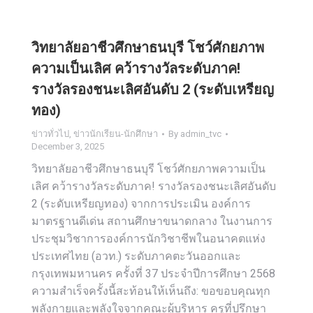
วิทยาลัยอาชีวศึกษาธนบุรี โชว์ศักยภาพ
ความเป็นเลิศ คว้ารางวัลระดับภาค!
รางวัลรองชนะเลิศอันดับ 2 (ระดับเหรียญ
ทอง)
ข่าวทั่วไป
,
ข่าวนักเรียน-นักศึกษา
By
admin_tvc
December 3, 2025
วิทยาลัยอาชีวศึกษาธนบุรี โชว์ศักยภาพความเป็น
เลิศ คว้ารางวัลระดับภาค! รางวัลรองชนะเลิศอันดับ
2 (ระดับเหรียญทอง) จากการประเมิน องค์การ
มาตรฐานดีเด่น สถานศึกษาขนาดกลาง ในงานการ
ประชุมวิชาการองค์การนักวิชาชีพในอนาคตแห่ง
ประเทศไทย (อวท.) ระดับภาคตะวันออกและ
กรุงเทพมหานคร ครั้งที่ 37 ประจำปีการศึกษา 2568
ความสำเร็จครั้งนี้สะท้อนให้เห็นถึง: ขอขอบคุณทุก
พลังกายและพลังใจจากคณะผู้บริหาร ครูที่ปรึกษา