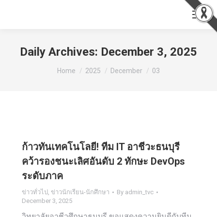
Daily Archives:
December 3, 2025
You are here:
Home
2025
December
03
ก้าวทันเทคโนโลยี! ทีม IT อาชีวะธนบุรี
คว้ารองชนะเลิศอันดับ 2 ทักษะ DevOps
ระดับภาค
ข่าวทั่วไป
,
ข่าวนักเรียน-นักศึกษา
By
admin_tvc
December 3, 2025
วิทยาลัยอาชีวศึกษาธนบุรี ขอแสดงความยินดีกับทีม