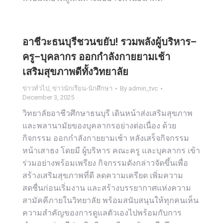
อาชีวะธนบุรีชวนขยับ! รวมพลังผู้บริหาร–
ครู–บุคลากร ออกกำลังกายยามเช้า
เสริมสุขภาพดีทั้งวิทยาลัย
ข่าวทั่วไป
,
ข่าวนักเรียน-นักศึกษา
By
admin_tvc
December 3, 2025
วิทยาลัยอาชีวศึกษาธนบุรี เดินหน้าส่งเสริมสุขภาพ
และพลานามัยของบุคลากรอย่างต่อเนื่อง ด้วย
กิจกรรม ออกกำลังกายยามเช้า หลังเสร็จกิจกรรม
หน้าเสาธง โดยมี ผู้บริหาร คณะครู และบุคลากร เข้า
ร่วมอย่างพร้อมเพรียง กิจกรรมดังกล่าวจัดขึ้นเพื่อ
สร้างเสริมสุขภาพที่ดี ลดความเครียด เพิ่มความ
สดชื่นก่อนเริ่มงาน และสร้างบรรยากาศแห่งความ
สามัคคีภายในวิทยาลัย พร้อมสนับสนุนให้ทุกคนเห็น
ความสำคัญของการดูแลตัวเองไปพร้อมกับการ