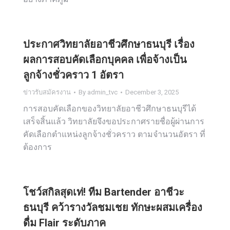
ประกาศวิทยาลัยอาชีวศึกษาธนบุรี เรื่อง
ผลการสอบคัดเลือกบุคคล เพื่อจ้างเป็น
ลูกจ้างชั่วคราว 1 อัตรา
ข่าวรับสมัครงาน
By
admin_tvc
December 3, 2025
การสอบคัดเลือกของวิทยาลัยอาชีวศึกษาธนบุรีได้
เสร็จสิ้นแล้ว วิทยาลัยจึงขอประกาศรายชื่อผู้ผ่านการ
คัดเลือกตำแหน่งลูกจ้างชั่วคราว ตามจำนวนอัตรา ที่
ต้องการ
โชว์สกิลสุดเท่! ทีม Bartender อาชีวะ
ธนบุรี คว้ารางวัลชมเชย ทักษะผสมเครื่อง
ดื่ม Flair ระดับภาค