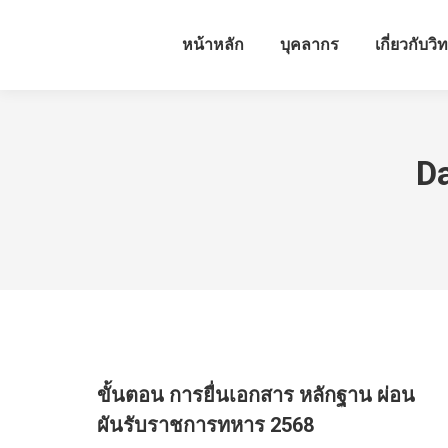
หน้าหลัก
บุคลากร
เกี่ยวกับวิ
Da
ขั้นตอน การยื่นเอกสาร หลักฐาน ผ่อน
ผันรับราชการทหาร 2568