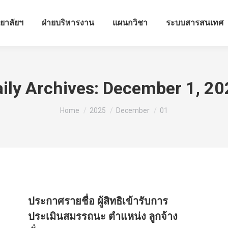
ทยาลัยฯ
ฝ่ายบริหารงาน
แผนกวิชา
ระบบสารสนเทศ
ily Archives:
December 1, 20
You are here:
Home
2025
December
01
ประกาศรายชื่อ ผู้สิทธิเข้ารับการ
ประเมินสมรรถนะ ตำแหน่ง ลูกจ้าง