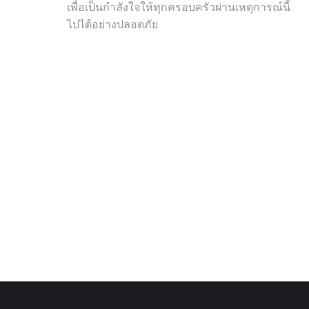
เพื่อเป็นกำลังใจให้ทุกครอบครัวผ่านเหตุการณ์นี้
ไปได้อย่างปลอดภัย