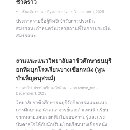
ชั่วคราว
ข่าวรับสมัครงาน
By
admin_tvc
December 1, 2025
ประกาศรายชื่อผู้สิทธิเข้ารับการประเมิน
สมรรถนะกำหนดวันเวลาสถานที่ในการประเมิน
สมรรถนะ
งานแนะแนววิทยาลัยอาชีวศึกษาธนบุรี
ยกทีมบุกโรงเรียนบางเชือกหนัง (พูน
บำเพ็ญอนุสรณ์)
ข่าวทั่วไป
,
ข่าวนักเรียน-นักศึกษา
By
admin_tvc
December 1, 2025
วิทยาลัยอาชีวศึกษาธนบุรีจัดกิจกรรมแนะแนว
การศึกษาต่อ นำคณาจารย์และตัวแทนนักเรียน
จากหลายแผนก ยกทีมไปมอบความรู้และแรง
บันดาลใจให้กับนักเรียนโรงเรียนบางเชือกหนัง