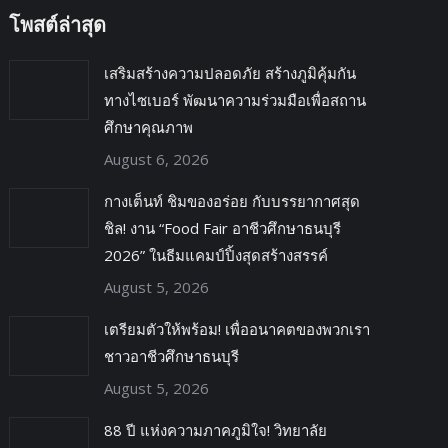
โพสต์ล่าสุด
เสริมสร้างความปลอดภัย สร้างภูมิคุ้มกัน
ทางไซเบอร์ พัฒนาความร่วมมือเพื่อสถาน
ศึกษาคุณภาพ
August 6, 2026
กางเต็นท์ ชิมของอร่อย กับบรรยากาศสุด
ชิล! งาน “Food Fair อาชีวศึกษาธนบุรี
2026” ในธีมแคมป์ปิ้งสุดสร้างสรรค์
August 5, 2026
เตรียมตัวให้พร้อม! เพื่ออนาคตของพวกเรา
ชาวอาชีวศึกษาธนบุรี
August 5, 2026
88 ปี แห่งความภาคภูมิใจ! วิทยาลัย