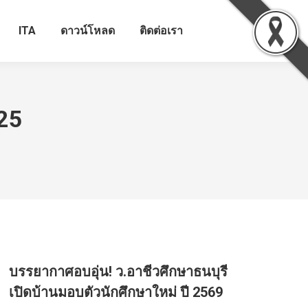
ITA
ดาวน์โหลด
ติดต่อเรา
25
บรรยากาศอบอุ่น! ว.อาชีวศึกษาธนบุรี
เปิดบ้านมอบตัวนักศึกษาใหม่ ปี 2569