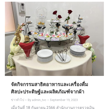
จัดกิจกรรมสาธิตอาหารและเครื่องดื่ม
ศิลปะประดิษฐ์และผลิตภัณฑ์จากผ้า
ข่าวทั่วไป
By
admin_tvc
September 19, 2023
เมื่อวันที่ 18 กันยายน 2566 สำนักงานการตรวจเงิน