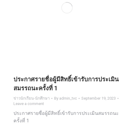
ประกาศรายชื่อผู้มีสิทธิ์เข้ารับการประเมิน
สมรรถนะครั้งที่ 1
ข่าวนักเรียน-นักศึกษา
By
admin_tvc
September 19, 2023
Leave a comment
ประกาศรายชื่อผู้มีสิทธิ์เข้ารับการประเมินสมรรถนะ
ครั้งที่ 1