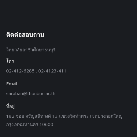
ติดต่อสอบถาม
วิทยาลัยอาชีวศึกษาธนบุรี
โทร
02-412-6285 , 02-4123-411
Email
saraban@thonburi.ac.th
ที่อยู่
182 ซอย จรัญสนิทวงศ์ 13 แขวงวัดท่าพระ เขตบางกอกใหญ่
กรุงเทพมหานคร 10600