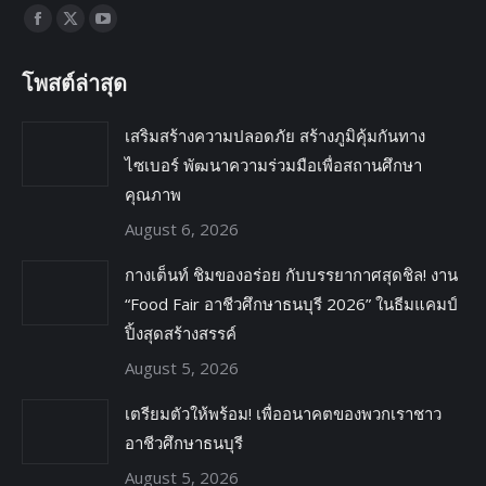
Find us on:
โพสต์ล่าสุด
เสริมสร้างความปลอดภัย สร้างภูมิคุ้มกันทาง
ไซเบอร์ พัฒนาความร่วมมือเพื่อสถานศึกษา
คุณภาพ
August 6, 2026
กางเต็นท์ ชิมของอร่อย กับบรรยากาศสุดชิล! งาน
“Food Fair อาชีวศึกษาธนบุรี 2026” ในธีมแคมป์
ปิ้งสุดสร้างสรรค์
August 5, 2026
เตรียมตัวให้พร้อม! เพื่ออนาคตของพวกเราชาว
อาชีวศึกษาธนบุรี
August 5, 2026