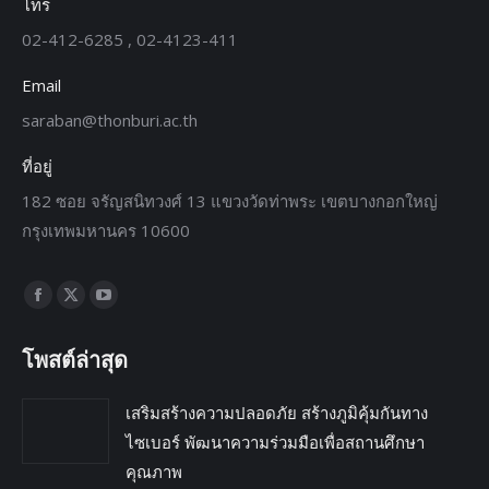
โทร
02-412-6285 , 02-4123-411
Email
saraban@thonburi.ac.th
ที่อยู่
182 ซอย จรัญสนิทวงศ์ 13 แขวงวัดท่าพระ เขตบางกอกใหญ่
กรุงเทพมหานคร 10600
Find us on:
โพสต์ล่าสุด
เสริมสร้างความปลอดภัย สร้างภูมิคุ้มกันทาง
ไซเบอร์ พัฒนาความร่วมมือเพื่อสถานศึกษา
คุณภาพ