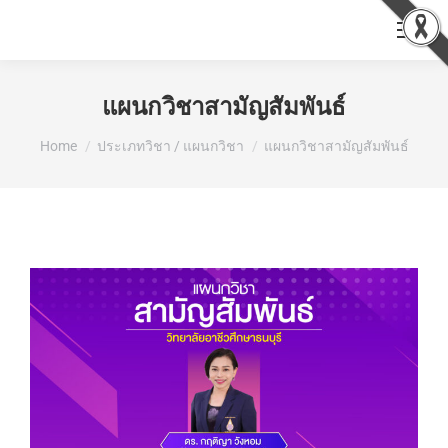
แผนกวิชาสามัญสัมพันธ์
You are here:
Home
ประเภทวิชา / แผนกวิชา
แผนกวิชาสามัญสัมพันธ์