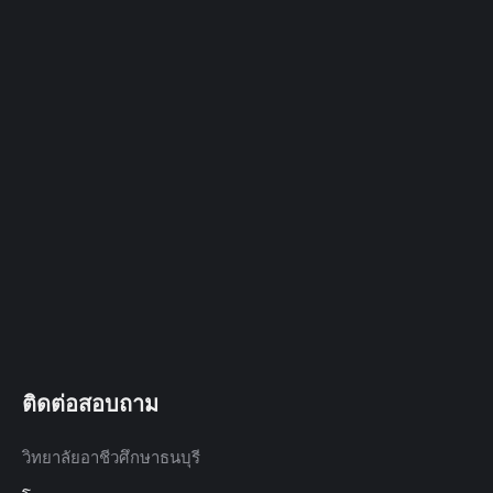
ติดต่อสอบถาม
วิทยาลัยอาชีวศึกษาธนบุรี