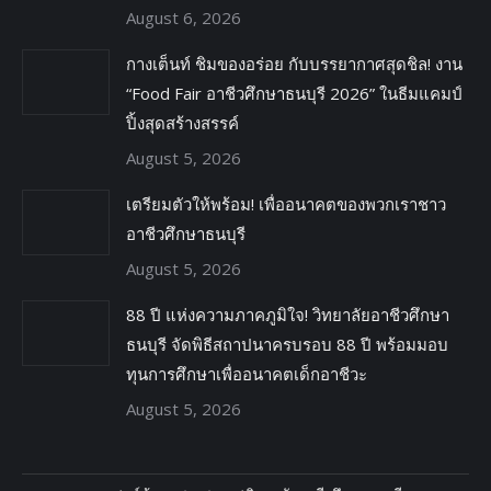
August 6, 2026
กางเต็นท์ ชิมของอร่อย กับบรรยากาศสุดชิล! งาน
“Food Fair อาชีวศึกษาธนบุรี 2026” ในธีมแคมป์
ปิ้งสุดสร้างสรรค์
August 5, 2026
เตรียมตัวให้พร้อม! เพื่ออนาคตของพวกเราชาว
อาชีวศึกษาธนบุรี
August 5, 2026
88 ปี แห่งความภาคภูมิใจ! วิทยาลัยอาชีวศึกษา
ธนบุรี จัดพิธีสถาปนาครบรอบ 88 ปี พร้อมมอบ
ทุนการศึกษาเพื่ออนาคตเด็กอาชีวะ
August 5, 2026