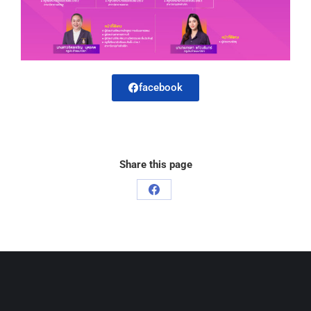
facebook
Share this page