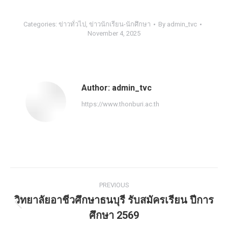
Categories:
ข่าวทั่วไป
,
ข่าวนักเรียน-นักศึกษา
By
admin_tvc
November 4, 2025
Author:
admin_tvc
https://www.thonburi.ac.th
PREVIOUS
วิทยาลัยอาชีวศึกษาธนบุรี รับสมัครเรียน ปีการ
ศึกษา 2569