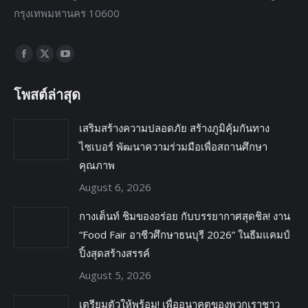
กรุงเทพมหานคร 10600
Find us on:
โพสต์ล่าสุด
เสริมสร้างความปลอดภัย สร้างภูมิคุ้มกันทาง
ไซเบอร์ พัฒนาความร่วมมือเพื่อสถานศึกษา
คุณภาพ
August 6, 2026
กางเต็นท์ ชิมของอร่อย กับบรรยากาศสุดชิล! งาน
“Food Fair อาชีวศึกษาธนบุรี 2026” ในธีมแคมป์
ปิ้งสุดสร้างสรรค์
August 5, 2026
เตรียมตัวให้พร้อม! เพื่ออนาคตของพวกเราชาว