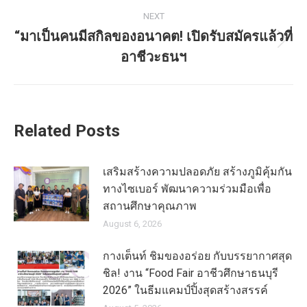
NEXT
“มาเป็นคนมีสกิลของอนาคต! เปิดรับสมัครแล้วที่
อาชีวะธนฯ
Related Posts
เสริมสร้างความปลอดภัย สร้างภูมิคุ้มกัน
ทางไซเบอร์ พัฒนาความร่วมมือเพื่อ
สถานศึกษาคุณภาพ
August 6, 2026
กางเต็นท์ ชิมของอร่อย กับบรรยากาศสุด
ชิล! งาน “Food Fair อาชีวศึกษาธนบุรี
2026” ในธีมแคมป์ปิ้งสุดสร้างสรรค์