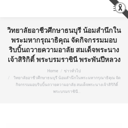
วิทยาลัยอาชีวศึกษาธนบุรี น้อมสำนึกใน
พระมหากรุณาธิคุณ จัดกิจกรรมมอบ
ริบบิ้นถวายความอาลัย สมเด็จพระนาง
เจ้าสิริกิติ์ พระบรมราชินี พระพันปีหลวง
You are here:
Home
ข่าวทั่วไป
วิทยาลัยอาชีวศึกษาธนบุรี น้อมสำนึกในพระมหากรุณาธิคุณ จัด
กิจกรรมมอบริบบิ้นถวายความอาลัย สมเด็จพระนางเจ้าสิริกิติ์
พระบรมราชินี…