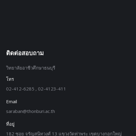
ติดต่อสอบถาม
วิทยาลัยอาชีวศึกษาธนบุรี
โทร
02-412-6285 , 02-4123-411
Email
saraban@thonburi.ac.th
ที่อยู่
182 ซอย จรัญสนิทวงศ์ 13 แขวงวัดท่าพระ เขตบางกอกใหญ่