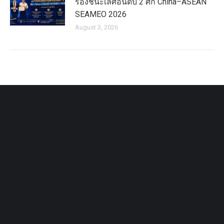
รองชนะเลิศอันดับ 2 ศึก China–ASEAN
SEAMEO 2026
August 3, 2026