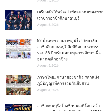
August 5, 2026
เตรียมตัวให้พร้อม! เพื่ออนาคตของพวก
เราชาวอาชีวศึกษาธนบุรี
August 5, 2026
88 ปี แห่งความภาคภูมิใจ! วิทยาลัย
อาชีวศึกษาธนบุรี จัดพิธีสถาปนาครบ
รอบ 88 ปี พร้อมมอบทุนการศึกษาเพื่อ
อนาคตเด็กอาชีวะ
August 5, 2026
ภาษาไทย…ภาษาของชาติ มรดกแห่ง
ภูมิปัญญาที่ควรร่วมกันสืบสาน
August 3, 2026
อาชีวะธนบุรีสร้างชื่อบนเวทีโลก คว้า