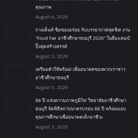
คุณภาพ
August 6, 2026
กางเต็นท์ ชิมของอร่อย กับบรรยากาศสุดชิล! งาน
“Food Fair อาชีวศึกษาธนบุรี 2026” ในธีมแคมป์
ปิ้งสุดสร้างสรรค์
August 5, 2026
เตรียมตัวให้พร้อม! เพื่ออนาคตของพวกเราชาว
อาชีวศึกษาธนบุรี
August 5, 2026
88 ปี แห่งความภาคภูมิใจ! วิทยาลัยอาชีวศึกษา
ธนบุรี จัดพิธีสถาปนาครบรอบ 88 ปี พร้อมมอบ
ทุนการศึกษาเพื่ออนาคตเด็กอาชีวะ
August 5, 2026