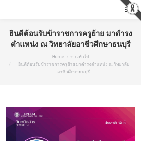
ยินดีต้อนรับข้าราชการครูย้าย มาดำรง
ตำแหน่ง ณ วิทยาลัยอาชีวศึกษาธนบุรี
You are here:
Home
ข่าวทั่วไป
ยินดีต้อนรับข้าราชการครูย้าย มาดำรงตำแหน่ง ณ วิทยาลัย
อาชีวศึกษาธนบุรี