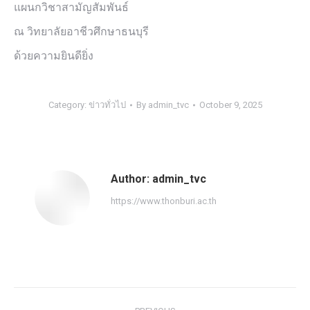
แผนกวิชาสามัญสัมพันธ์
ณ วิทยาลัยอาชีวศึกษาธนบุรี
ด้วยความยินดียิ่ง
Category:
ข่าวทั่วไป
By
admin_tvc
October 9, 2025
Author:
admin_tvc
https://www.thonburi.ac.th