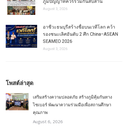
ภูมิปัญญาที่ควรร่วมกันสืบสาน
August 3, 2026
อาชีวะธนบุรีสร้างชื่อบนเวทีโลก คว้า
รองชนะเลิศอันดับ 2 ศึก China–ASEAN
SEAMEO 2026
August 3, 2026
โพสต์ล่าสุด
เสริมสร้างความปลอดภัย สร้างภูมิคุ้มกันทาง
ไซเบอร์ พัฒนาความร่วมมือเพื่อสถานศึกษา
คุณภาพ
August 6, 2026