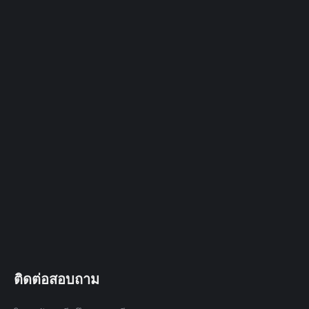
ติดต่อสอบถาม