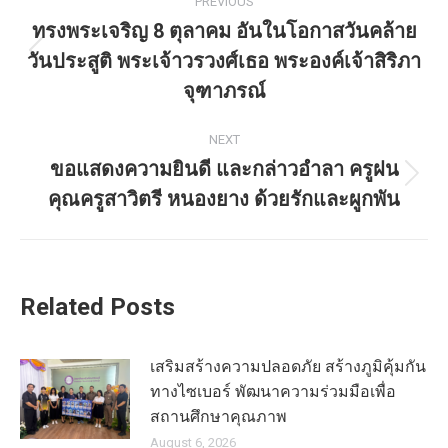
PREVIOUS
ทรงพระเจริญ 8 ตุลาคม อันในโอกาสวันคล้าย
วันประสูติ พระเจ้าวรวงศ์เธอ พระองค์เจ้าสิริภา
จุฑาภรณ์
NEXT
ขอแสดงความยินดี และกล่าวอำลา ครูฝน
คุณครูสาวิตรี หนองยาง ด้วยรักและผูกพัน
Related Posts
เสริมสร้างความปลอดภัย สร้างภูมิคุ้มกัน
ทางไซเบอร์ พัฒนาความร่วมมือเพื่อ
สถานศึกษาคุณภาพ
August 6, 2026