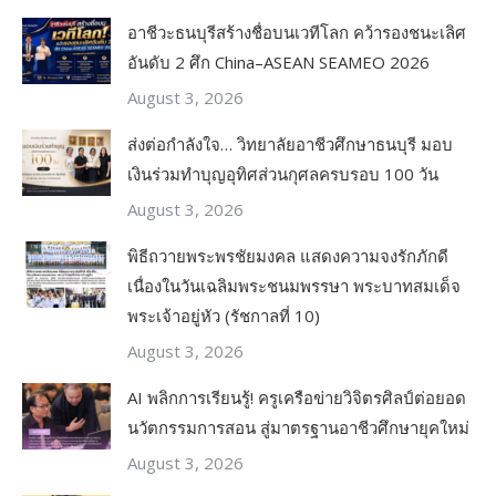
อาชีวะธนบุรีสร้างชื่อบนเวทีโลก คว้ารองชนะเลิศ
อันดับ 2 ศึก China–ASEAN SEAMEO 2026
August 3, 2026
ส่งต่อกำลังใจ… วิทยาลัยอาชีวศึกษาธนบุรี มอบ
เงินร่วมทำบุญอุทิศส่วนกุศลครบรอบ 100 วัน
August 3, 2026
พิธีถวายพระพรชัยมงคล แสดงความจงรักภักดี
เนื่องในวันเฉลิมพระชนมพรรษา พระบาทสมเด็จ
พระเจ้าอยู่หัว (รัชกาลที่ 10)
August 3, 2026
AI พลิกการเรียนรู้! ครูเครือข่ายวิจิตรศิลป์ต่อยอด
นวัตกรรมการสอน สู่มาตรฐานอาชีวศึกษายุคใหม่
August 3, 2026