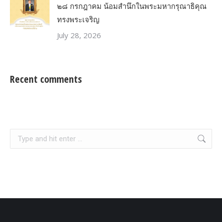
๒๘ กรกฎาคม น้อมสำนึกในพระมหากรุณาธิคุณ
ทรงพระเจริญ
July 28, 2026
Recent comments