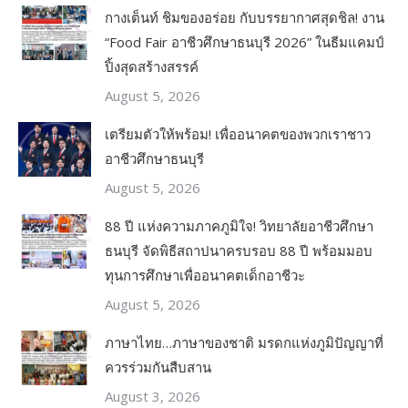
กางเต็นท์ ชิมของอร่อย กับบรรยากาศสุดชิล! งาน
“Food Fair อาชีวศึกษาธนบุรี 2026” ในธีมแคมป์
ปิ้งสุดสร้างสรรค์
August 5, 2026
เตรียมตัวให้พร้อม! เพื่ออนาคตของพวกเราชาว
อาชีวศึกษาธนบุรี
August 5, 2026
88 ปี แห่งความภาคภูมิใจ! วิทยาลัยอาชีวศึกษา
ธนบุรี จัดพิธีสถาปนาครบรอบ 88 ปี พร้อมมอบ
ทุนการศึกษาเพื่ออนาคตเด็กอาชีวะ
August 5, 2026
ภาษาไทย…ภาษาของชาติ มรดกแห่งภูมิปัญญาที่
ควรร่วมกันสืบสาน
August 3, 2026