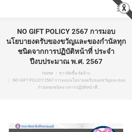
NO GIFT POLICY 2567 การมอบ
นโยบายงดรับของขวัญและของกำนัลทุก
ชนิดจากการปฏิบัติหน้าที่ ประจำ
ปีงบประมาณ พ.ศ. 2567
You are here:
Home
ข่าวจัดซื้อ-จัดจ้าง
NO GIFT POLICY 2567 การมอบนโยบายงดรับของขวัญและของ
กำนัลทุกชนิดจากการปฏิบัติหน้าที่…