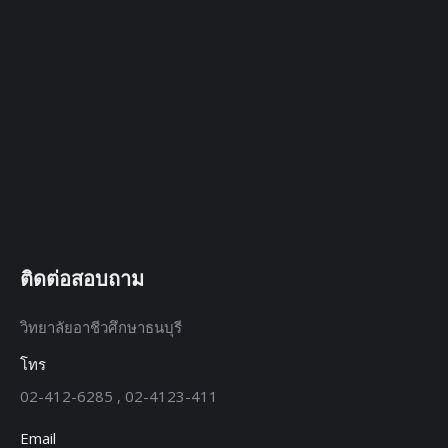
ติดต่อสอบถาม
วิทยาลัยอาชีวศึกษาธนบุรี
โทร
02-412-6285 , 02-4123-411
Email