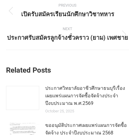
PREVIOUS
เปิดรับสมัครเรียนนักศึกษาวิชาทหาร
NEXT
ประกาศรับสมัครลูกจ้างชั่วคราว (ยาม) เพศชาย
Related Posts
ประกาศวิทยาลัยอาชีวศึกษาธนบุรีเรื่อง
เผยแพร่แผนการจัดซื้อจัดจ้างประจำ
ปีงบประมาณ พ.ศ.2569
October 25, 2025
ขออนุมัติประกาศเผยแพร่แผนการจัดซื้อ
จัดจ้าง ประจำปีงบประมาณ 2568