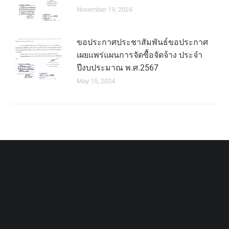
November 19, 2024
ขอประกาศประชาสัมพันธ์ขอประกาศ
เผยแพร่แผนการจัดซื้อจัดจ้าง ประจำ
ปีงบประมาณ พ.ศ.2567
May 15, 2024