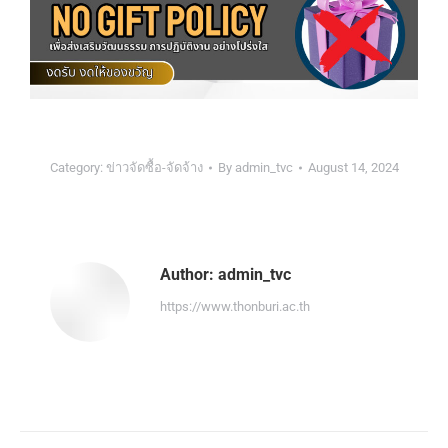
Category:
ข่าวจัดซื้อ-จัดจ้าง
By
admin_tvc
August 14, 2024
Author:
admin_tvc
https://www.thonburi.ac.th