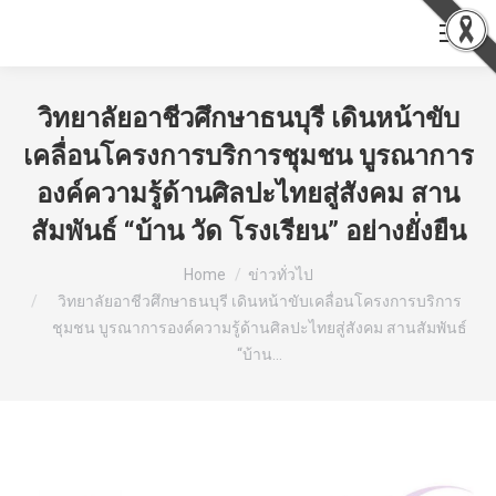
วิทยาลัยอาชีวศึกษาธนบุรี เดินหน้าขับ
เคลื่อนโครงการบริการชุมชน บูรณาการ
องค์ความรู้ด้านศิลปะไทยสู่สังคม สาน
สัมพันธ์ “บ้าน วัด โรงเรียน” อย่างยั่งยืน
You are here:
Home
ข่าวทั่วไป
วิทยาลัยอาชีวศึกษาธนบุรี เดินหน้าขับเคลื่อนโครงการบริการ
ชุมชน บูรณาการองค์ความรู้ด้านศิลปะไทยสู่สังคม สานสัมพันธ์
“บ้าน…