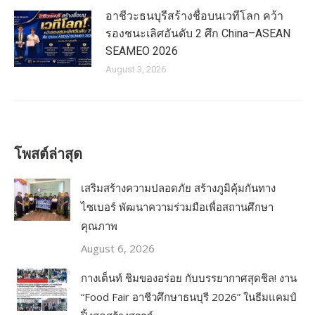
อาชีวะธนบุรีสร้างชื่อบนเวทีโลก คว้า
รองชนะเลิศอันดับ 2 ศึก China–ASEAN
SEAMEO 2026
August 3, 2026
โพสต์ล่าสุด
เสริมสร้างความปลอดภัย สร้างภูมิคุ้มกันทาง
ไซเบอร์ พัฒนาความร่วมมือเพื่อสถานศึกษา
คุณภาพ
August 6, 2026
กางเต็นท์ ชิมของอร่อย กับบรรยากาศสุดชิล! งาน
“Food Fair อาชีวศึกษาธนบุรี 2026” ในธีมแคมป์