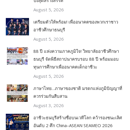
ปิ้งสุดสร้างสรรค์
August 5, 2026
เตรียมตัวให้พร้อม! เพื่ออนาคตของพวกเราชาว
อาชีวศึกษาธนบุรี
August 5, 2026
88 ปี แห่งความภาคภูมิใจ! วิทยาลัยอาชีวศึกษา
ธนบุรี จัดพิธีสถาปนาครบรอบ 88 ปี พร้อมมอบ
ทุนการศึกษาเพื่ออนาคตเด็กอาชีวะ
August 5, 2026
ภาษาไทย…ภาษาของชาติ มรดกแห่งภูมิปัญญาที่
ควรร่วมกันสืบสาน
August 3, 2026
อาชีวะธนบุรีสร้างชื่อบนเวทีโลก คว้ารองชนะเลิศ
อันดับ 2 ศึก China–ASEAN SEAMEO 2026