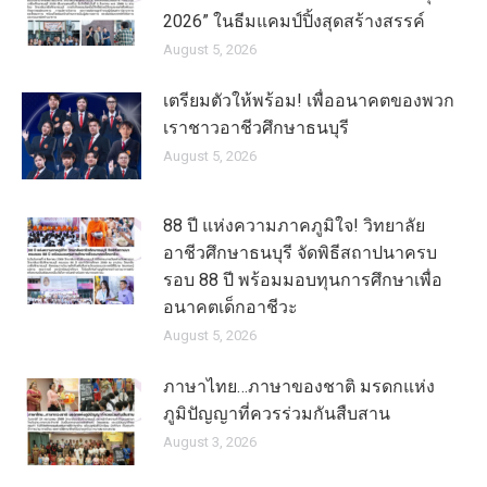
2026” ในธีมแคมป์ปิ้งสุดสร้างสรรค์
August 5, 2026
เตรียมตัวให้พร้อม! เพื่ออนาคตของพวก
เราชาวอาชีวศึกษาธนบุรี
August 5, 2026
88 ปี แห่งความภาคภูมิใจ! วิทยาลัย
อาชีวศึกษาธนบุรี จัดพิธีสถาปนาครบ
รอบ 88 ปี พร้อมมอบทุนการศึกษาเพื่อ
อนาคตเด็กอาชีวะ
August 5, 2026
ภาษาไทย…ภาษาของชาติ มรดกแห่ง
ภูมิปัญญาที่ควรร่วมกันสืบสาน
August 3, 2026