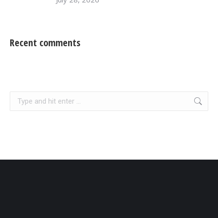
Recent comments