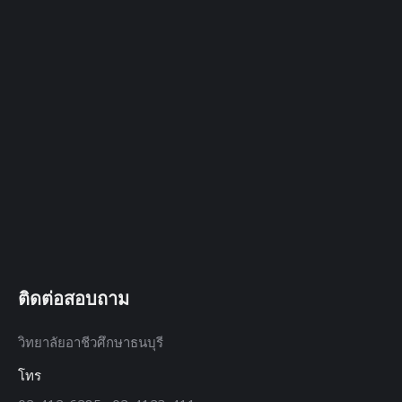
ติดต่อสอบถาม
วิทยาลัยอาชีวศึกษาธนบุรี
โทร