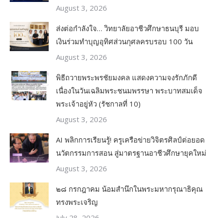
August 3, 2026
ส่งต่อกำลังใจ… วิทยาลัยอาชีวศึกษาธนบุรี มอบ
เงินร่วมทำบุญอุทิศส่วนกุศลครบรอบ 100 วัน
August 3, 2026
พิธีถวายพระพรชัยมงคล แสดงความจงรักภักดี
เนื่องในวันเฉลิมพระชนมพรรษา พระบาทสมเด็จ
พระเจ้าอยู่หัว (รัชกาลที่ 10)
August 3, 2026
AI พลิกการเรียนรู้! ครูเครือข่ายวิจิตรศิลป์ต่อยอด
นวัตกรรมการสอน สู่มาตรฐานอาชีวศึกษายุคใหม่
August 3, 2026
๒๘ กรกฎาคม น้อมสำนึกในพระมหากรุณาธิคุณ
ทรงพระเจริญ
July 28, 2026