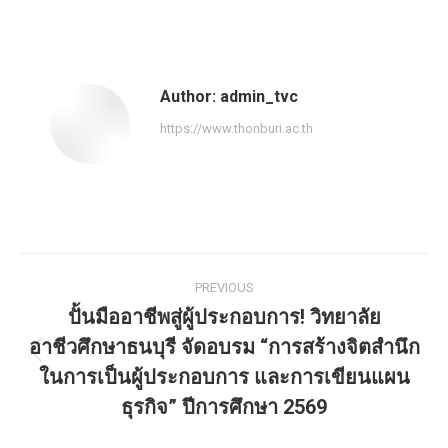
Author:
admin_tvc
https://www.thonburi.ac.th
PREVIOUS
ปั้นมืออาชีพสู่ผู้ประกอบการ! วิทยาลัย
อาชีวศึกษาธนบุรี จัดอบรม “การสร้างจิตสำนึก
ในการเป็นผู้ประกอบการ และการเขียนแผน
ธุรกิจ” ปีการศึกษา 2569