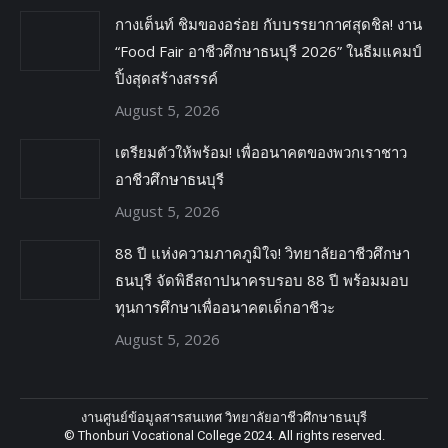
กางเต็นท์ ชิมของอร่อย กับบรรยากาศสุดชิล! งาน
“Food Fair อาชีวศึกษาธนบุรี 2026” ในธีมแคมป์
ปิ้งสุดสร้างสรรค์
August 5, 2026
เตรียมตัวให้พร้อม! เพื่ออนาคตของพวกเราชาว
อาชีวศึกษาธนบุรี
August 5, 2026
88 ปี แห่งความภาคภูมิใจ! วิทยาลัยอาชีวศึกษา
ธนบุรี จัดพิธีสถาปนาครบรอบ 88 ปี พร้อมมอบ
ทุนการศึกษาเพื่ออนาคตเด็กอาชีวะ
August 5, 2026
งานศูนย์ข้อมูลสารสนเทศ วิทยาลัยอาชีวศึกษาธนบุรี
© Thonburi Vocational College 2024. All rights reserved.