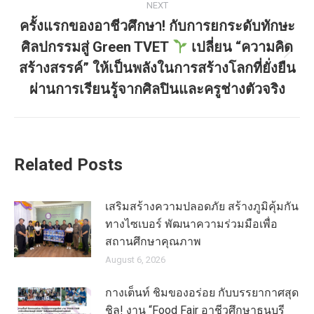
NEXT
ครั้งแรกของอาชีวศึกษา! กับการยกระดับทักษะ
ศิลปกรรมสู่ Green TVET
เปลี่ยน “ความคิด
สร้างสรรค์” ให้เป็นพลังในการสร้างโลกที่ยั่งยืน
ผ่านการเรียนรู้จากศิลปินและครูช่างตัวจริง
Related Posts
เสริมสร้างความปลอดภัย สร้างภูมิคุ้มกัน
ทางไซเบอร์ พัฒนาความร่วมมือเพื่อ
สถานศึกษาคุณภาพ
August 6, 2026
กางเต็นท์ ชิมของอร่อย กับบรรยากาศสุด
ชิล! งาน “Food Fair อาชีวศึกษาธนบุรี