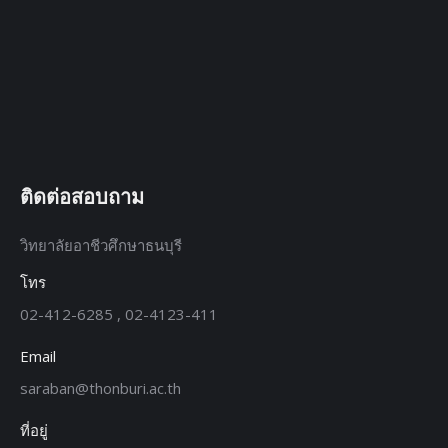
ติดต่อสอบถาม
วิทยาลัยอาชีวศึกษาธนบุรี
โทร
02-412-6285 , 02-4123-411
Email
saraban@thonburi.ac.th
ที่อยู่