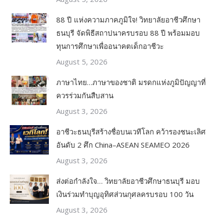
88 ปี แห่งความภาคภูมิใจ! วิทยาลัยอาชีวศึกษา
ธนบุรี จัดพิธีสถาปนาครบรอบ 88 ปี พร้อมมอบ
ทุนการศึกษาเพื่ออนาคตเด็กอาชีวะ
August 5, 2026
ภาษาไทย…ภาษาของชาติ มรดกแห่งภูมิปัญญาที่
ควรร่วมกันสืบสาน
August 3, 2026
อาชีวะธนบุรีสร้างชื่อบนเวทีโลก คว้ารองชนะเลิศ
อันดับ 2 ศึก China–ASEAN SEAMEO 2026
August 3, 2026
ส่งต่อกำลังใจ… วิทยาลัยอาชีวศึกษาธนบุรี มอบ
เงินร่วมทำบุญอุทิศส่วนกุศลครบรอบ 100 วัน
August 3, 2026