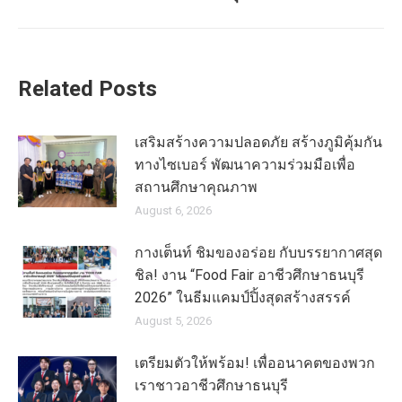
Related Posts
เสริมสร้างความปลอดภัย สร้างภูมิคุ้มกัน
ทางไซเบอร์ พัฒนาความร่วมมือเพื่อ
สถานศึกษาคุณภาพ
August 6, 2026
กางเต็นท์ ชิมของอร่อย กับบรรยากาศสุด
ชิล! งาน “Food Fair อาชีวศึกษาธนบุรี
2026” ในธีมแคมป์ปิ้งสุดสร้างสรรค์
August 5, 2026
เตรียมตัวให้พร้อม! เพื่ออนาคตของพวก
เราชาวอาชีวศึกษาธนบุรี