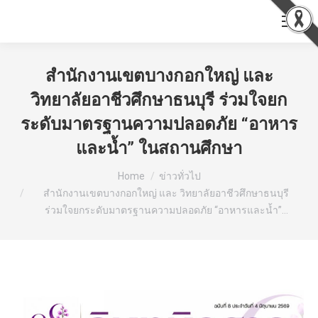
สำนักงานเขตบางกอกใหญ่ และ
วิทยาลัยอาชีวศึกษาธนบุรี ร่วมใจยก
ระดับมาตรฐานความปลอดภัย “อาหาร
และน้ำ” ในสถานศึกษา
You are here:
Home
ข่าวทั่วไป
สำนักงานเขตบางกอกใหญ่ และ วิทยาลัยอาชีวศึกษาธนบุรี
ร่วมใจยกระดับมาตรฐานความปลอดภัย “อาหารและน้ำ”…