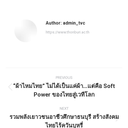
Author:
admin_tvc
https://www.thonburi.ac.th
PREVIOUS
“ผ้าไหมไทย” ไม่ได้เป็นแค่ผ้า…แต่คือ Soft
Power ของไทยสู่เวทีโลก
NEXT
รวมพลังเยาวชนอาชีวศึกษาธนบุรี สร้างสังคม
ไทยไร้ควันบุหรี่