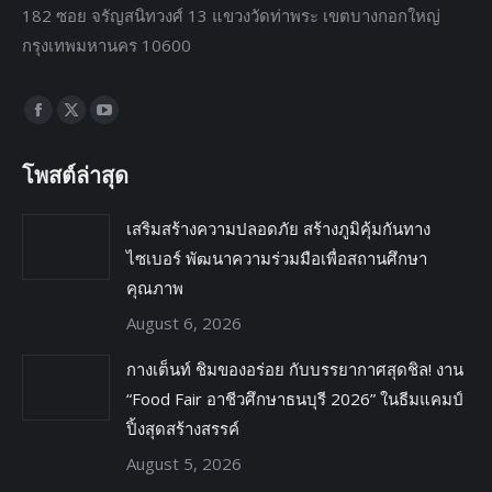
182 ซอย จรัญสนิทวงศ์ 13 แขวงวัดท่าพระ เขตบางกอกใหญ่
กรุงเทพมหานคร 10600
Find us on:
โพสต์ล่าสุด
เสริมสร้างความปลอดภัย สร้างภูมิคุ้มกันทาง
ไซเบอร์ พัฒนาความร่วมมือเพื่อสถานศึกษา
คุณภาพ
August 6, 2026
กางเต็นท์ ชิมของอร่อย กับบรรยากาศสุดชิล! งาน
“Food Fair อาชีวศึกษาธนบุรี 2026” ในธีมแคมป์
ปิ้งสุดสร้างสรรค์
August 5, 2026