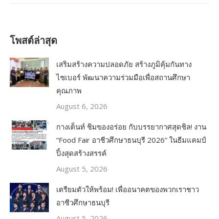
โพสต์ล่าสุด
เสริมสร้างความปลอดภัย สร้างภูมิคุ้มกันทาง
ไซเบอร์ พัฒนาความร่วมมือเพื่อสถานศึกษา
คุณภาพ
August 6, 2026
กางเต็นท์ ชิมของอร่อย กับบรรยากาศสุดชิล! งาน
“Food Fair อาชีวศึกษาธนบุรี 2026” ในธีมแคมป์
ปิ้งสุดสร้างสรรค์
August 5, 2026
เตรียมตัวให้พร้อม! เพื่ออนาคตของพวกเราชาว
อาชีวศึกษาธนบุรี
August 5, 2026