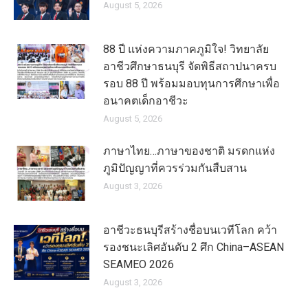
August 5, 2026
88 ปี แห่งความภาคภูมิใจ! วิทยาลัย
อาชีวศึกษาธนบุรี จัดพิธีสถาปนาครบ
รอบ 88 ปี พร้อมมอบทุนการศึกษาเพื่อ
อนาคตเด็กอาชีวะ
August 5, 2026
ภาษาไทย…ภาษาของชาติ มรดกแห่ง
ภูมิปัญญาที่ควรร่วมกันสืบสาน
August 3, 2026
อาชีวะธนบุรีสร้างชื่อบนเวทีโลก คว้า
รองชนะเลิศอันดับ 2 ศึก China–ASEAN
SEAMEO 2026
August 3, 2026