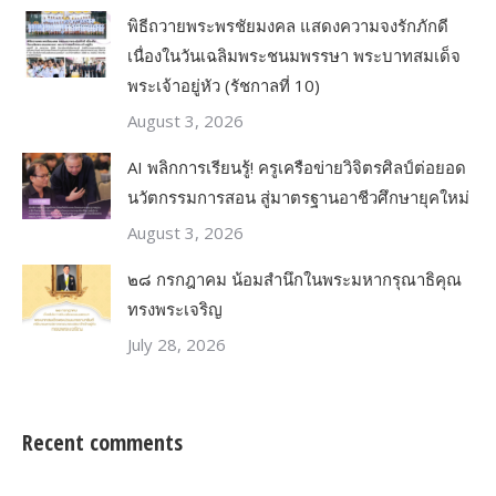
พิธีถวายพระพรชัยมงคล แสดงความจงรักภักดี
เนื่องในวันเฉลิมพระชนมพรรษา พระบาทสมเด็จ
พระเจ้าอยู่หัว (รัชกาลที่ 10)
August 3, 2026
AI พลิกการเรียนรู้! ครูเครือข่ายวิจิตรศิลป์ต่อยอด
นวัตกรรมการสอน สู่มาตรฐานอาชีวศึกษายุคใหม่
August 3, 2026
๒๘ กรกฎาคม น้อมสำนึกในพระมหากรุณาธิคุณ
ทรงพระเจริญ
July 28, 2026
Recent comments