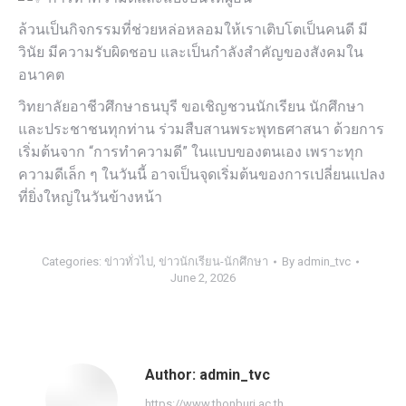
ล้วนเป็นกิจกรรมที่ช่วยหล่อหลอมให้เราเติบโตเป็นคนดี มี
วินัย มีความรับผิดชอบ และเป็นกำลังสำคัญของสังคมใน
อนาคต
วิทยาลัยอาชีวศึกษาธนบุรี ขอเชิญชวนนักเรียน นักศึกษา
และประชาชนทุกท่าน ร่วมสืบสานพระพุทธศาสนา ด้วยการ
เริ่มต้นจาก “การทำความดี” ในแบบของตนเอง เพราะทุก
ความดีเล็ก ๆ ในวันนี้ อาจเป็นจุดเริ่มต้นของการเปลี่ยนแปลง
ที่ยิ่งใหญ่ในวันข้างหน้า
Categories:
ข่าวทั่วไป
,
ข่าวนักเรียน-นักศึกษา
By
admin_tvc
June 2, 2026
Author:
admin_tvc
https://www.thonburi.ac.th