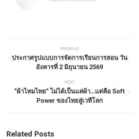
PREVIOUS
ประกาศรูปแบบการจัดการเรียนการสอน วัน
อังคารที่ 2 มิถุนายน 2569
NEXT
“ผ้าไหมไทย” ไม่ได้เป็นแค่ผ้า…แต่คือ Soft
Power ของไทยสู่เวทีโลก
Related Posts