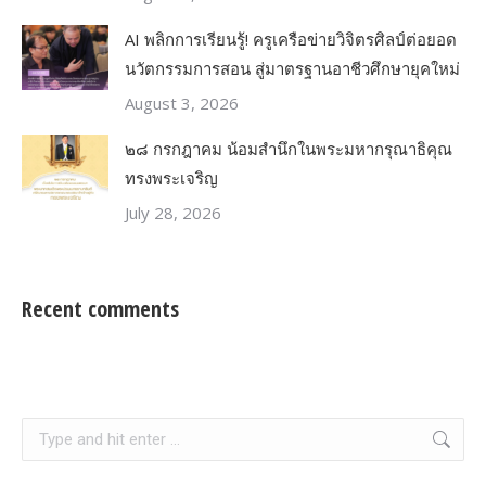
AI พลิกการเรียนรู้! ครูเครือข่ายวิจิตรศิลป์ต่อยอด
นวัตกรรมการสอน สู่มาตรฐานอาชีวศึกษายุคใหม่
August 3, 2026
๒๘ กรกฎาคม น้อมสำนึกในพระมหากรุณาธิคุณ
ทรงพระเจริญ
July 28, 2026
Recent comments