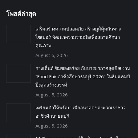
โพสต์ล่าสุด
เสริมสร้างความปลอดภัย สร้างภูมิคุ้มกันทาง
ไซเบอร์ พัฒนาความร่วมมือเพื่อสถานศึกษา
คุณภาพ
August 6, 2026
กางเต็นท์ ชิมของอร่อย กับบรรยากาศสุดชิล! งาน
“Food Fair อาชีวศึกษาธนบุรี 2026” ในธีมแคมป์
ปิ้งสุดสร้างสรรค์
August 5, 2026
เตรียมตัวให้พร้อม! เพื่ออนาคตของพวกเราชาว
อาชีวศึกษาธนบุรี
August 5, 2026