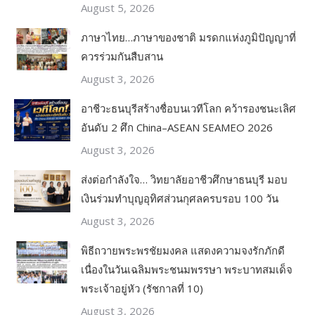
August 5, 2026
ภาษาไทย…ภาษาของชาติ มรดกแห่งภูมิปัญญาที่
ควรร่วมกันสืบสาน
August 3, 2026
อาชีวะธนบุรีสร้างชื่อบนเวทีโลก คว้ารองชนะเลิศ
อันดับ 2 ศึก China–ASEAN SEAMEO 2026
August 3, 2026
ส่งต่อกำลังใจ… วิทยาลัยอาชีวศึกษาธนบุรี มอบ
เงินร่วมทำบุญอุทิศส่วนกุศลครบรอบ 100 วัน
August 3, 2026
พิธีถวายพระพรชัยมงคล แสดงความจงรักภักดี
เนื่องในวันเฉลิมพระชนมพรรษา พระบาทสมเด็จ
พระเจ้าอยู่หัว (รัชกาลที่ 10)
August 3, 2026