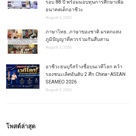
รอบ 88 ปี พร้อมมอบทุนการศึกษาเพื่อ
อนาคตเด็กอาชีวะ
August 5, 2026
ภาษาไทย…ภาษาของชาติ มรดกแห่ง
ภูมิปัญญาที่ควรร่วมกันสืบสาน
August 3, 2026
อาชีวะธนบุรีสร้างชื่อบนเวทีโลก คว้า
รองชนะเลิศอันดับ 2 ศึก China–ASEAN
SEAMEO 2026
August 3, 2026
โพสต์ล่าสุด