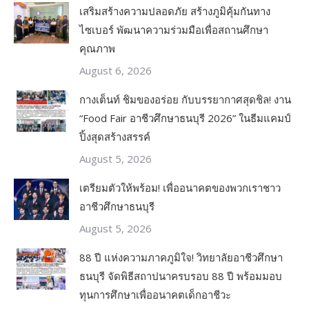
เสริมสร้างความปลอดภัย สร้างภูมิคุ้มกันทาง
ไซเบอร์ พัฒนาความร่วมมือเพื่อสถานศึกษา
คุณภาพ
August 6, 2026
กางเต็นท์ ชิมของอร่อย กับบรรยากาศสุดชิล! งาน
“Food Fair อาชีวศึกษาธนบุรี 2026” ในธีมแคมป์
ปิ้งสุดสร้างสรรค์
August 5, 2026
เตรียมตัวให้พร้อม! เพื่ออนาคตของพวกเราชาว
อาชีวศึกษาธนบุรี
August 5, 2026
88 ปี แห่งความภาคภูมิใจ! วิทยาลัยอาชีวศึกษา
ธนบุรี จัดพิธีสถาปนาครบรอบ 88 ปี พร้อมมอบ
ทุนการศึกษาเพื่ออนาคตเด็กอาชีวะ