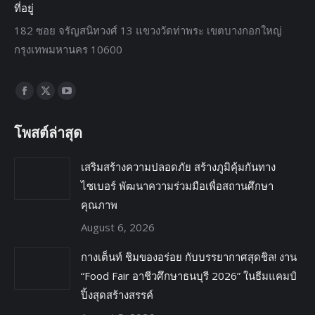
ที่อยู่
182 ซอย จรัญสนิทวงศ์ 13 แขวงวัดท่าพระ เขตบางกอกใหญ่
กรุงเทพมหานคร 10600
Find us on:
โพสต์ล่าสุด
เสริมสร้างความปลอดภัย สร้างภูมิคุ้มกันทาง
ไซเบอร์ พัฒนาความร่วมมือเพื่อสถานศึกษา
คุณภาพ
August 6, 2026
กางเต็นท์ ชิมของอร่อย กับบรรยากาศสุดชิล! งาน
“Food Fair อาชีวศึกษาธนบุรี 2026” ในธีมแคมป์
ปิ้งสุดสร้างสรรค์