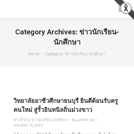
Category Archives:
ข่าวนักเรียน-
นักศึกษา
You are here:
Home
Category "ข่าวนักเรียน-นักศึกษา"
วิทยาลัยอาชีวศึกษาธนบุรี ยินดีต้อนรับครู
คนใหม่ สู่รั้วอินทนิลถิ่นม่วงขาว
ข่าวทั่วไป
,
ข่าวนักเรียน-นักศึกษา
By
admin_tvc
October 14, 2025