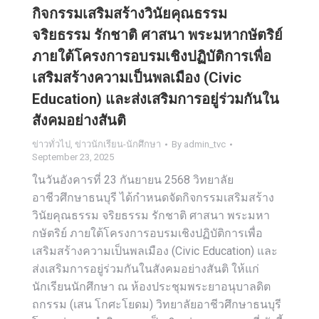
กิจกรรมเสริมสร้างวินัยคุณธรรม
จริยธรรม รักชาติ ศาสนา พระมหากษัตริย์
ภายใต้โครงการอบรมเชิงปฏิบัติการเพื่อ
เสริมสร้างความเป็นพลเมือง (Civic
Education) และส่งเสริมการอยู่ร่วมกันใน
สังคมอย่างสันติ
ข่าวทั่วไป
,
ข่าวนักเรียน-นักศึกษา
By
admin_tvc
September 23, 2025
ในวันอังคารที่ 23 กันยายน 2568 วิทยาลัย
อาชีวศึกษาธนบุรี ได้กำหนดจัดกิจกรรมเสริมสร้าง
วินัยคุณธรรม จริยธรรม รักชาติ ศาสนา พระมหา
กษัตริย์ ภายใต้โครงการอบรมเชิงปฏิบัติการเพื่อ
เสริมสร้างความเป็นพลเมือง (Civic Education) และ
ส่งเสริมการอยู่ร่วมกันในสังคมอย่างสันติ ให้แก่
นักเรียนนักศึกษา ณ ห้องประชุมพระยาอนุบาลดิต
ถกรรม (เสน โกศะโยดม) วิทยาลัยอาชีวศึกษาธนบุรี