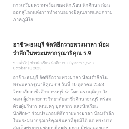
การเตรียมความพร้อมของนักเรียน นักศึกษา ก่อน
ออกสู่โลกแห่งการทำงานอย่างมีคุณภาพและความ
ภาคภูมิใจ
อาชีวะธนบุรี จัดพิธีถวายพวงมาลา น้อม
รำลึกในพระมหากรุณาธิคุณ ร.9
ข่าวทั่วไป
,
ข่าวนักเรียน-นักศึกษา
By
admin_tvc
October 10, 2025
อาชีวะธนบุรี จัดพิธีถวายพวงมาลา น้อมรำลึกใน
พระมหากรุณาธิคุณ ร.9 วันที่ 10 ตุลาคม 2568
วิทยาลัยอาชีวศึกษาธนบุรี นำโดย ดร.กฤติญา วัง
หอม ผู้อำนวยการวิทยาลัยอาชีวศึกษาธนบุรี พร้อม
ด้วยผู้บริหาร คณะครู บุคลากร และนักเรียน
นักศึกษา ร่วมประกอบพิธีถวายพวงมาลา น้อมรำลึก
ในพระมหากรุณาธิคุณอันหาที่สุดมิได้ แด่ พระบาท
สมเด็จพระบรมชนกาธิเบศร มหาภูมิพลอดุลยเดช