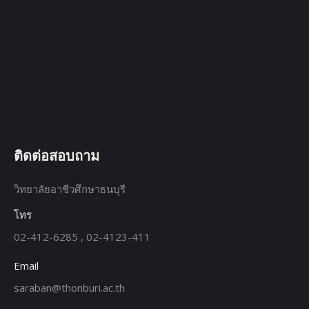
ติดต่อสอบถาม
วิทยาลัยอาชีวศึกษาธนบุรี
โทร
02-412-6285 , 02-4123-411
Email
saraban@thonburi.ac.th