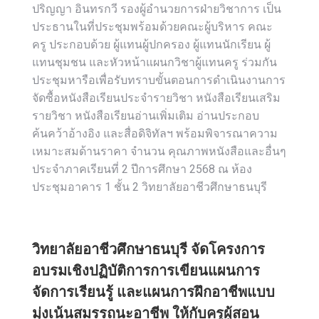
ปริญญา อินทรกวี รองผู้อำนวยการฝ่ายวิชาการ เป็น
ประธานในที่ประชุมพร้อมด้วยคณะผู้บริหาร คณะ
ครู ประกอบด้วย ผู้แทนผู้ปกครอง ผู้แทนนักเรียน ผู้
แทนชุมชน และหัวหน้าแผนกวิชาผู้แทนครู ร่วมกัน
ประชุมหารือเพื่อรับทราบขั้นตอนการดำเนินงานการ
จัดซื้อหนังสือเรียนประจำรายวิชา หนังสือเรียนเสริม
รายวิชา หนังสือเรียนอ่านเพิ่มเติม อ่านประกอบ
ค้นคว้าอ้างอิง และสื่อดิจิทัลฯ พร้อมพิจารณาความ
เหมาะสมด้านราคา จำนวน คุณภาพหนังสือและอื่นๆ
ประจำภาคเรียนที่ 2 ปีการศึกษา 2568 ณ ห้อง
ประชุมอาคาร 1 ชั้น 2 วิทยาลัยอาชีวศึกษาธนบุรี
วิทยาลัยอาชีวศึกษาธนบุรี จัดโครงการ
อบรมเชิงปฏิบัติการการเขียนแผนการ
จัดการเรียนรู้ และแผนการฝึกอาชีพแบบ
มุ่งเน้นสมรรถนะอาชีพ ให้กับครูผู้สอน