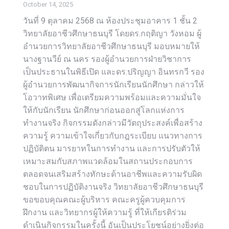
October 14, 2025
วันที่ 9 ตุลาคม 2568 ณ ห้องประชุมอาคาร 1 ชั้น 2
วิทยาลัยอาชีวศึกษาธนบุรี โดยดร.กฤติญา วังหอม ผู้
อำนวยการวิทยาลัยอาชีวศึกษาธนบุรี มอบหมายให้
นางฐานวีย์ ณ นคร รองผู้อำนวยการฝ่ายวิชาการ
เป็นประธานในพิธีเปิด และดร.ปริญญา อินทรกวี รอง
ผู้อำนวยการพัฒนากิจการนักเรียนนักศึกษา กล่าวให้
โอวาทพิเศษ เพื่อเตรียมความพร้อมและความมั่นใจ
ให้กับนักเรียน นักศึกษาก่อนออกสู่โลกแห่งการ
ทำงานจริง กิจกรรมดังกล่าวมีวัตถุประสงค์เพื่อสร้าง
ความรู้ ความเข้าใจเกี่ยวกับกฎระเบียบ แนวทางการ
ปฏิบัติตน มารยาทในการทำงาน และการปรับตัวให้
เหมาะสมกับสภาพแวดล้อมในสถานประกอบการ
ตลอดจนเสริมสร้างทักษะด้านอาชีพและความรับผิด
ชอบในการปฏิบัติงานจริง วิทยาลัยอาชีวศึกษาธนบุรี
ขอขอบคุณคณะผู้บริหาร คณะครูผู้ควบคุมการ
ฝึกงาน และวิทยากรผู้ให้ความรู้ ที่ให้เกียรติร่วม
ดำเนินกิจกรรมในครั้งนี้ อันเป็นประโยชน์อย่างยิ่งต่อ