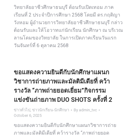
วิทยาลัยอาชีวศึกษาธนบุรี ต้อนรับเปิดเทอม ภาค
เรียนที่ 2 ประจำปีการศึกษา 2568 โดยมี ดร.กฤติญา
วังหอม ผู้อำนวยการวิทยาลัยอาชีวศึกษาธนบุรี กล่าว
ต้อนรับและให้โอวาทแก่นักเรียน นักศึกษา ณ บริเวณ
ลานโดมของวิทยาลัย ในการเปิดภาคเรียนวันแรก
วันจันทร์ที่ 6 ตุลาคม 2568
ขอแสดงความยินดีกับนักศึกษาแผนก
วิชาการถ่ายภาพและมัลติมีเดียที่ คว้า
รางวัล “ภาพถ่ายยอดเยี่ยม”กิจกรรม
แข่งขันถ่ายภาพ DUO SHOTS ครั้งที่ 2
ข่าวทั่วไป
,
ข่าวนักเรียน-นักศึกษา
By
admin_tvc
October 6, 2025
ขอแสดงความยินดีกับนักศึกษาแผนกวิชาการถ่าย
ภาพและมัลติมีเดียที่ คว้ารางวัล “ภาพถ่ายยอด