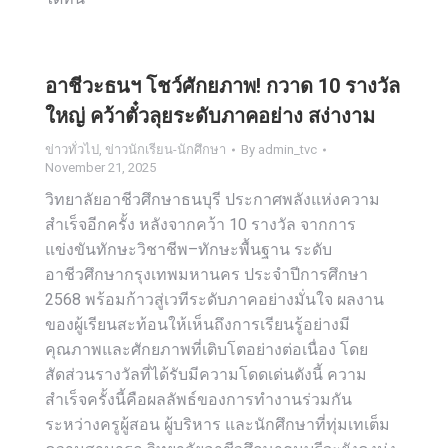
อาชีวะธนฯ โชว์ศักยภาพ! กวาด 10 รางวัล
ใหญ่ คว้าตั๋วลุยระดับภาคอย่าง สง่างาม
ข่าวทั่วไป
,
ข่าวนักเรียน-นักศึกษา
By
admin_tvc
November 21, 2025
วิทยาลัยอาชีวศึกษาธนบุรี ประกาศพลังแห่งความ
สำเร็จอีกครั้ง หลังจากคว้า 10 รางวัล จากการ
แข่งขันทักษะวิชาชีพ–ทักษะพื้นฐาน ระดับ
อาชีวศึกษากรุงเทพมหานคร ประจำปีการศึกษา
2568 พร้อมก้าวสู่เวทีระดับภาคอย่างมั่นใจ ผลงาน
ของผู้เรียนสะท้อนให้เห็นถึงการเรียนรู้อย่างมี
คุณภาพและศักยภาพที่เติบโตอย่างต่อเนื่อง โดย
สัดส่วนรางวัลที่ได้รับมีความโดดเด่นดังนี้ ความ
สำเร็จครั้งนี้คือผลลัพธ์ของการทำงานร่วมกัน
ระหว่างครูผู้สอน ผู้บริหาร และนักศึกษาที่ทุ่มเทเต็ม