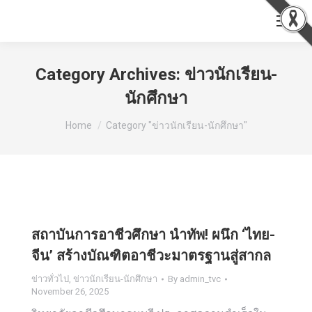
Category Archives:
ข่าวนักเรียน-
นักศึกษา
You are here:
Home
Category "ข่าวนักเรียน-นักศึกษา"
สถาบันการอาชีวศึกษา นำทัพ! ผนึก ‘ไทย-
จีน’ สร้างบัณฑิตอาชีวะมาตรฐานสู่สากล
ข่าวทั่วไป
,
ข่าวนักเรียน-นักศึกษา
By
admin_tvc
November 26, 2025