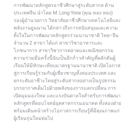
การพัฒนาหลักสูตรอาชีวศึกษาสู่ระดับสากล ด้าน
ประเทศจีน นำโดย M. Long Yone (คุณ หลง หยง)
รองผู้อำนวยการ วิทยาลัยอาชีวศึกษาเทคโนโลยีและ
พลังงานยูนนาน ได้กล่าวถึงการสนับสนุนและความ
ตั้งใจในการพัฒนาหลักสูตรร่วมนานาชาติ ไทย–จีน
จำนวน 2 สาขา ได้แก่ สาขาวิชาอาหารและ
โภชนาการ สาขาวิชาการตลาดและพณิชยกรรม
ความร่วมมือครั้งนี้นับเป็นอีกก้าวสำคัญที่ผลักดันผู้
เรียนให้มีทักษะเทียบมาตรฐานนานาชาติ เปิดโอกาส
สู่การเรียนรู้ร่วมกับผู้เชี่ยวชาญทั้งสองประเทศ และ
ยกระดับอาชีวะไทยสู่ระดับสากลอย่างเป็นรูปธรรม
บรรยากาศเต็มไปด้วยพลังของการแลกเปลี่ยน การ
เปิดมุมมองใหม่ และแรงบันดาลใจสำหรับการพัฒนา
หลักสูตรที่ตอบโจทย์อุตสาหกรรมอนาคต ทั้งสองฝ่าย
พร้อมเดินหน้าสร้างโอกาสการเรียนรู้ที่มีคุณภาพแก่
ผู้เรียนรุ่นใหม่ต่อไป