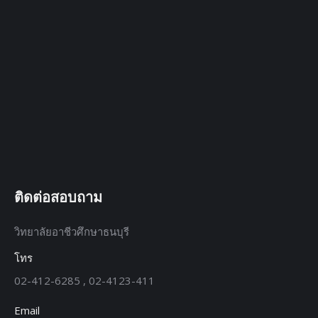
ติดต่อสอบถาม
วิทยาลัยอาชีวศึกษาธนบุรี
โทร
02-412-6285 , 02-4123-411
Email