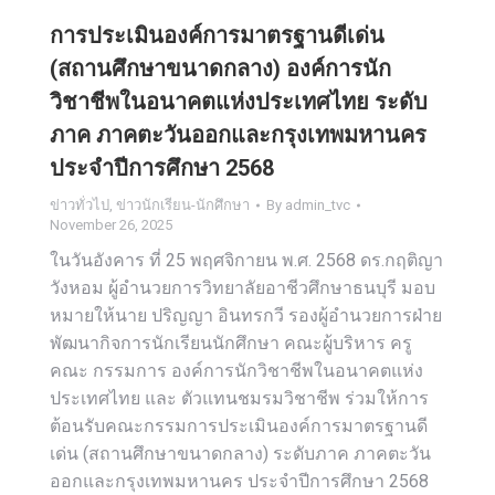
การประเมินองค์การมาตรฐานดีเด่น
(สถานศึกษาขนาดกลาง) องค์การนัก
วิชาชีพในอนาคตแห่งประเทศไทย ระดับ
ภาค ภาคตะวันออกและกรุงเทพมหานคร
ประจำปีการศึกษา 2568
ข่าวทั่วไป
,
ข่าวนักเรียน-นักศึกษา
By
admin_tvc
November 26, 2025
ในวันอังคาร ที่ 25 พฤศจิกายน พ.ศ. 2568 ดร.กฤติญา
วังหอม ผู้อำนวยการวิทยาลัยอาชีวศึกษาธนบุรี มอบ
หมายให้นาย ปริญญา อินทรกวี รองผู้อำนวยการฝ่าย
พัฒนากิจการนักเรียนนักศึกษา คณะผู้บริหาร ครู
คณะ กรรมการ องค์การนักวิชาชีพในอนาคตแห่ง
ประเทศไทย และ ตัวแทนชมรมวิชาชีพ ร่วมให้การ
ต้อนรับคณะกรรมการประเมินองค์การมาตรฐานดี
เด่น (สถานศึกษาขนาดกลาง) ระดับภาค ภาคตะวัน
ออกและกรุงเทพมหานคร ประจำปีการศึกษา 2568