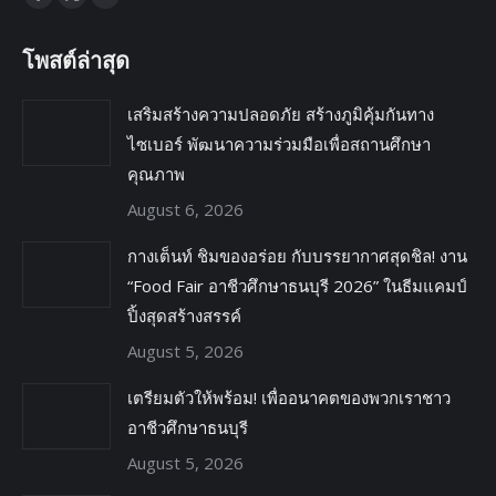
โพสต์ล่าสุด
เสริมสร้างความปลอดภัย สร้างภูมิคุ้มกันทาง
ไซเบอร์ พัฒนาความร่วมมือเพื่อสถานศึกษา
คุณภาพ
August 6, 2026
กางเต็นท์ ชิมของอร่อย กับบรรยากาศสุดชิล! งาน
“Food Fair อาชีวศึกษาธนบุรี 2026” ในธีมแคมป์
ปิ้งสุดสร้างสรรค์
August 5, 2026
เตรียมตัวให้พร้อม! เพื่ออนาคตของพวกเราชาว
อาชีวศึกษาธนบุรี
August 5, 2026