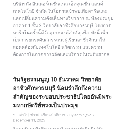
บริษัท ถัง อินเตอร์เนชั่นแนล เอ็ดดูเคชั่น แอนด์
เทคโนโลยี จำกัด ในโอกาสเข้าพบเพื่อหารือและ
แลกเปลี่ยนความคิดเห็นทางวิชาการ ณ ห้องประชุม
อาคาร 1 ชั้น 2 วิทยาลัยอาชีวศึกษาธนบุรี โดยการ
หารือในครั้งนี้มีวัตถุประสงค์สำคัญเพื่อ: ทั้งนี้ เพื่อ
เป็นการยกระดับสมรรถนะผู้เรียนอาชีวศึกษาให้
สอดคล้องกับเทคโนโลยี นวัตกรรม และความ
ต้องการในภาคการผลิตและบริการในระดับสากล
วันรัฐธรรมนูญ 10 ธันวาคม วิทยาลัย
อาชีวศึกษาธนบุรี น้อมรำลึกถึงความ
สำคัญของระบอบประชาธิปไตยอันมีพระ
มหากษัตริย์ทรงเป็นประมุข
ข่าวทั่วไป
,
ข่าวนักเรียน-นักศึกษา
By
admin_tvc
December 11, 2025