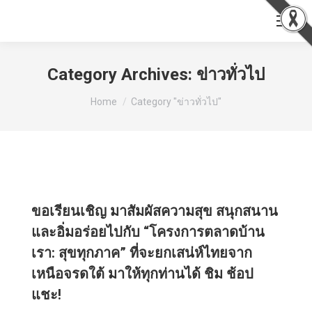
Category Archives:
ข่าวทั่วไป
You are here:
Home
Category "ข่าวทั่วไป"
ขอเรียนเชิญ มาสัมผัสความสุข สนุกสนาน
และอิ่มอร่อยไปกับ “โครงการตลาดบ้าน
เรา: สุขทุกภาค” ที่จะยกเสน่ห์ไทยจาก
เหนือจรดใต้ มาให้ทุกท่านได้ ชิม ช้อป
แชะ!