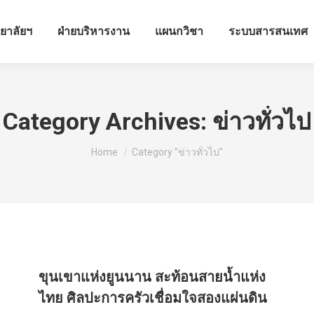
ทยาลัยฯ
ฝ่ายบริหารงาน
แผนกวิชา
ระบบสารสนเทศ
Category Archives:
ข่าวทั่วไป
You are here:
Home
Category "ข่าวทั่วไป"
ขุนเขาแห่งยูนนาน สะท้อนสายน้ำแห่ง
ไทย ศิลปะการครัวเชื่อมใจสองแผ่นดิน