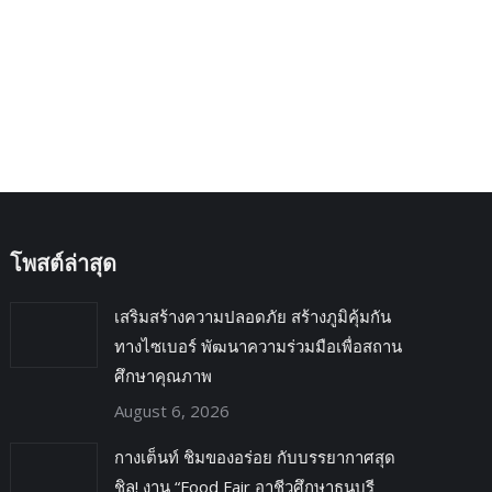
→
โพสต์ล่าสุด
เสริมสร้างความปลอดภัย สร้างภูมิคุ้มกัน
ทางไซเบอร์ พัฒนาความร่วมมือเพื่อสถาน
ศึกษาคุณภาพ
August 6, 2026
กางเต็นท์ ชิมของอร่อย กับบรรยากาศสุด
ชิล! งาน “Food Fair อาชีวศึกษาธนบุรี