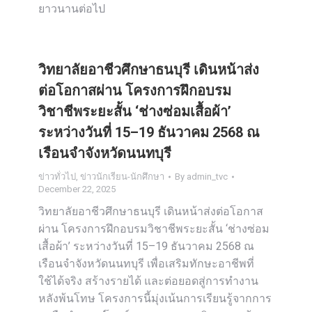
ยาวนานต่อไป
วิทยาลัยอาชีวศึกษาธนบุรี เดินหน้าส่ง
ต่อโอกาสผ่าน โครงการฝึกอบรม
วิชาชีพระยะสั้น ‘ช่างซ่อมเสื้อผ้า’
ระหว่างวันที่ 15–19 ธันวาคม 2568 ณ
เรือนจำจังหวัดนนทบุรี
ข่าวทั่วไป
,
ข่าวนักเรียน-นักศึกษา
By
admin_tvc
December 22, 2025
วิทยาลัยอาชีวศึกษาธนบุรี เดินหน้าส่งต่อโอกาส
ผ่าน โครงการฝึกอบรมวิชาชีพระยะสั้น ‘ช่างซ่อม
เสื้อผ้า’ ระหว่างวันที่ 15–19 ธันวาคม 2568 ณ
เรือนจำจังหวัดนนทบุรี เพื่อเสริมทักษะอาชีพที่
ใช้ได้จริง สร้างรายได้ และต่อยอดสู่การทำงาน
หลังพ้นโทษ โครงการนี้มุ่งเน้นการเรียนรู้จากการ