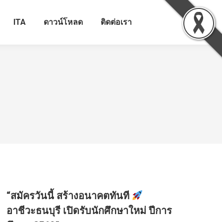
ITA
ดาวน์โหลด
ติดต่อเรา
“สมัครวันนี้ สร้างอนาคตทันที
อาชีวะธนบุรี เปิดรับนักศึกษาใหม่ ปีการ