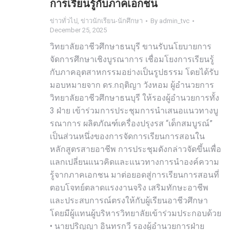
การเรียนรู้กับภาคเอกชน
ข่าวทั่วไป
,
ข่าวนักเรียน-นักศึกษา
By
admin_tvc
December 25, 2025
วิทยาลัยอาชีวศึกษาธนบุรี ขานรับนโยบายการ
จัดการศึกษาเชิงบูรณาการ เชื่อมโยงการเรียนรู้
กับภาคอุตสาหกรรมอย่างเป็นรูปธรรม โดยได้รับ
มอบหมายจาก ดร.กฤติญา วังหอม ผู้อำนวยการ
วิทยาลัยอาชีวศึกษาธนบุรี ให้รองผู้อำนวยการทั้ง
3 ฝ่าย เข้าร่วมการประชุมการนำเสนอแนวทางบู
รณาการ ผลิตภัณฑ์เครื่องปรุงรส “เด็กสมบูรณ์”
เป็นส่วนหนึ่งของการจัดการเรียนการสอนใน
หลักสูตรสายอาชีพ การประชุมดังกล่าวจัดขึ้นเพื่อ
แลกเปลี่ยนแนวคิดและแนวทางการนำองค์ความ
รู้จากภาคเอกชน มาต่อยอดสู่การเรียนการสอนที่
ตอบโจทย์ตลาดแรงงานจริง เสริมทักษะอาชีพ
และประสบการณ์ตรงให้กับผู้เรียนอาชีวศึกษา
โดยมีผู้แทนผู้บริหารวิทยาลัยเข้าร่วมประกอบด้วย
• นายปริญญา อินทรกวี รองผู้อำนวยการฝ่าย