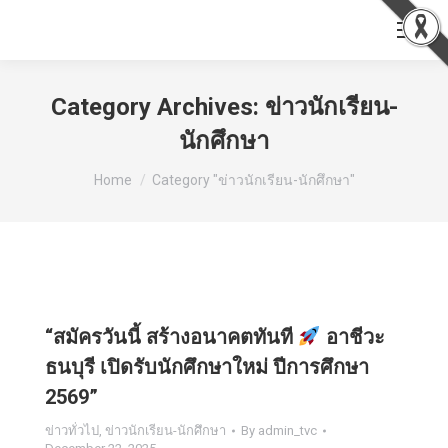
Category Archives:
ข่าวนักเรียน-
นักศึกษา
You are here:
Home
Category "ข่าวนักเรียน-นักศึกษา"
“สมัครวันนี้ สร้างอนาคตทันที
อาชีวะ
ธนบุรี เปิดรับนักศึกษาใหม่ ปีการศึกษา
2569”
ข่าวทั่วไป
,
ข่าวนักเรียน-นักศึกษา
By
admin_tvc