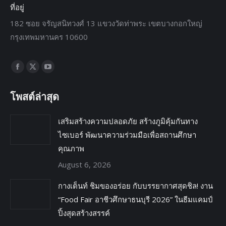
ที่อยู่
182 ซอย จรัญสนิทวงศ์ 13 แขวงวัดท่าพระ เขตบางกอกใหญ่
กรุงเทพมหานคร 10600
Find us on:
โพสต์ล่าสุด
เสริมสร้างความปลอดภัย สร้างภูมิคุ้มกันทาง
ไซเบอร์ พัฒนาความร่วมมือเพื่อสถานศึกษา
คุณภาพ
August 6, 2026
กางเต็นท์ ชิมของอร่อย กับบรรยากาศสุดชิล! งาน
“Food Fair อาชีวศึกษาธนบุรี 2026” ในธีมแคมป์
ปิ้งสุดสร้างสรรค์