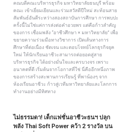
คณบดีคณะบริหารธุรกิจ มหาวิทยาลัยธนบุรี พร้อม
คณะ เข้าเยี่ยมเยียนและร่วมสวัสดีปีใหม่ สะท้อนสาย
สัมพันธ์อันดีระหว่างสองสถาบันการศึกษา การพบปะ
ครั้งนี้ไม่ใช่แค่การส่งต่อคำอวยพร แต่คือก้าวสำคัญ
ของการ เชื่อมพลัง “อาชีวศึกษา × มหาวิทยาลัย” เพื่อ
ขยายความร่วมมือทางวิชาการ เปิดเส้นทางการ
ศึกษาที่ต่อเนื่อง ชัดเจน และตอบโจทย์โลกธุรกิจยุค
ใหม่ ให้นักเรียนอาชีวะสามารถต่อยอดสู่สาย
บริหารธุรกิจ ได้อย่างมั่นใจและครบวงจร เพราะ
อนาคตที่ดี เริ่มต้นจากโอกาสที่ใช่ นี่คืออีกหนึ่งภาพ
ของการสร้างสะพานการเรียนรู้ ที่พาน้องๆ จาก
ห้องเรียนอาชีวะ ก้าวสู่เวทีมหาวิทยาลัยและโลกการ
ทำงานอย่างมีทิศทาง
ไม่ธรรมดา! เด็กแฟชั่นอาชีวะธนฯ ปลุก
พลัง Thai Soft Power คว้า 2 รางวัล บน