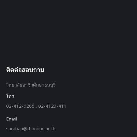
ติดต่อสอบถาม
วิทยาลัยอาชีวศึกษาธนบุรี
โทร
02-412-6285 , 02-4123-411
Email
saraban@thonburi.ac.th