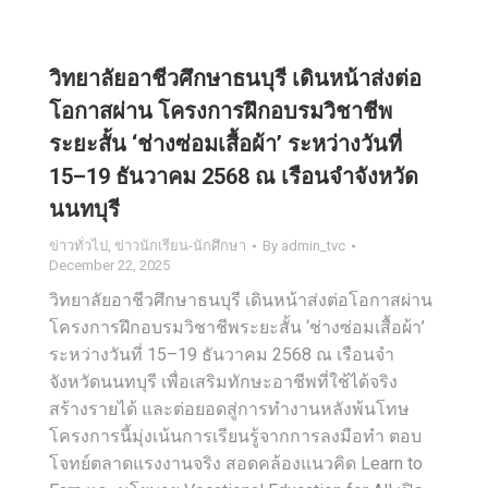
วิทยาลัยอาชีวศึกษาธนบุรี เดินหน้าส่งต่อ
โอกาสผ่าน โครงการฝึกอบรมวิชาชีพ
ระยะสั้น ‘ช่างซ่อมเสื้อผ้า’ ระหว่างวันที่
15–19 ธันวาคม 2568 ณ เรือนจำจังหวัด
นนทบุรี
ข่าวทั่วไป
,
ข่าวนักเรียน-นักศึกษา
By
admin_tvc
December 22, 2025
วิทยาลัยอาชีวศึกษาธนบุรี เดินหน้าส่งต่อโอกาสผ่าน
โครงการฝึกอบรมวิชาชีพระยะสั้น ‘ช่างซ่อมเสื้อผ้า’
ระหว่างวันที่ 15–19 ธันวาคม 2568 ณ เรือนจำ
จังหวัดนนทบุรี เพื่อเสริมทักษะอาชีพที่ใช้ได้จริง
สร้างรายได้ และต่อยอดสู่การทำงานหลังพ้นโทษ
โครงการนี้มุ่งเน้นการเรียนรู้จากการลงมือทำ ตอบ
โจทย์ตลาดแรงงานจริง สอดคล้องแนวคิด Learn to