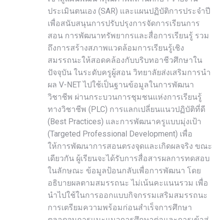
ประเมินตนเอง (SAR) และแผนปฏิบัติการประจำปี
เพื่อสนับสนุนการปรับปรุงการจัดการเรียนการ
สอน การพัฒนาทรัพยากรและสื่อการเรียนรู้ รวม
ถึงการสร้างสภาพแวดล้อมการเรียนรู้เชิง
สมรรถนะให้สอดคล้องกับบริบทอาชีวศึกษาใน
ปัจจุบัน ในระดับครูผู้สอน วิทยาลัยส่งเสริมการนำ
ผล V-NET ไปใช้เป็นฐานข้อมูลในการพัฒนา
วิชาชีพ ผ่านกระบวนการชุมชนแห่งการเรียนรู้
ทางวิชาชีพ (PLC) การแลกเปลี่ยนแนวปฏิบัติที่ดี
(Best Practices) และการพัฒนาครูแบบมุ่งเป้า
(Targeted Professional Development) เพื่อ
ให้การพัฒนาการสอนตรงจุดและเกิดผลจริง ขณะ
เดียวกัน ผู้เรียนจะได้รับการสื่อสารผลการทดสอบ
ในลักษณะ ข้อมูลป้อนกลับเพื่อการพัฒนา โดย
อธิบายผลตามสมรรถนะ ไม่เน้นคะแนนรวม เพื่อ
นำไปใช้ในการออกแบบกิจกรรมเสริมสมรรถนะ
การเตรียมความพร้อมก่อนสำเร็จการศึกษา
ตลอดจนการแนะแนวการศึกษาต่อและการเข้าสู่