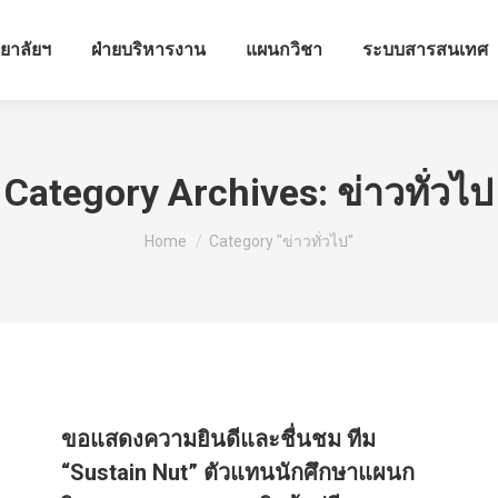
ทยาลัยฯ
ฝ่ายบริหารงาน
แผนกวิชา
ระบบสารสนเทศ
Category Archives:
ข่าวทั่วไป
You are here:
Home
Category "ข่าวทั่วไป"
ขอแสดงความยินดีและชื่นชม ทีม
“Sustain Nut” ตัวแทนนักศึกษาแผนก