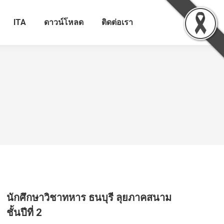
ITA
ดาวน์โหลด
ติดต่อเรา
นักศึกษาวิชาทหาร ธนบุรี ลุยภาคสนาม
ชั้นปีที่ 2