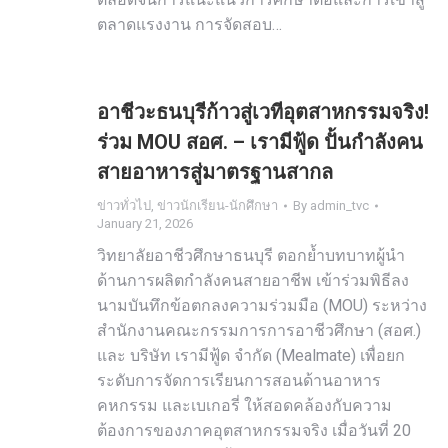
ตลาดแรงงาน การจัดสอบ…
อาชีวะธนบุรีก้าวสู่เวทีอุตสาหกรรมจริง!
ร่วม MOU สอศ. – เรามีฟู้ด ปั้นกำลังคน
สายอาหารสู่มาตรฐานสากล
ข่าวทั่วไป
,
ข่าวนักเรียน-นักศึกษา
By
admin_tvc
January 21, 2026
วิทยาลัยอาชีวศึกษาธนบุรี ตอกย้ำบทบาทผู้นำ
ด้านการผลิตกำลังคนสายอาชีพ เข้าร่วมพิธีลง
นามบันทึกข้อตกลงความร่วมมือ (MOU) ระหว่าง
สำนักงานคณะกรรมการการอาชีวศึกษา (สอศ.)
และ บริษัท เรามีฟู้ด จำกัด (Mealmate) เพื่อยก
ระดับการจัดการเรียนการสอนด้านอาหาร
คหกรรม และเบเกอรี่ ให้สอดคล้องกับความ
ต้องการของภาคอุตสาหกรรมจริง เมื่อวันที่ 20