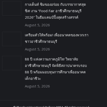
กางเต็นท์ ชิมของอร่อย กับบรรยากาศสุด
ชิล! งาน “Food Fair อาชีวศึกษาธนบุรี
2026” ในธีมแคมป์ปิ้งสุดสร้างสรรค์
August 5, 2026
เตรียมตัวให้พร้อม! เพื่ออนาคตของพวกเรา
ชาวอาชีวศึกษาธนบุรี
August 5, 2026
88 ปี แห่งความภาคภูมิใจ! วิทยาลัย
อาชีวศึกษาธนบุรี จัดพิธีสถาปนาครบรอบ
88 ปี พร้อมมอบทุนการศึกษาเพื่ออนาคต
เด็กอาชีวะ
August 5, 2026