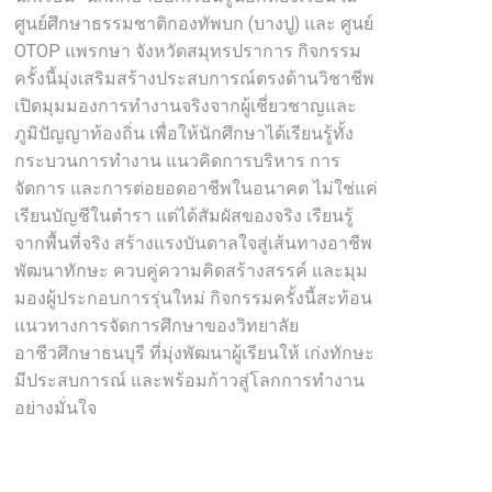
ศูนย์ศึกษาธรรมชาติกองทัพบก (บางปู) และ ศูนย์
OTOP แพรกษา จังหวัดสมุทรปราการ กิจกรรม
ครั้งนี้มุ่งเสริมสร้างประสบการณ์ตรงด้านวิชาชีพ
เปิดมุมมองการทำงานจริงจากผู้เชี่ยวชาญและ
ภูมิปัญญาท้องถิ่น เพื่อให้นักศึกษาได้เรียนรู้ทั้ง
กระบวนการทำงาน แนวคิดการบริหาร การ
จัดการ และการต่อยอดอาชีพในอนาคต ไม่ใช่แค่
เรียนบัญชีในตำรา แต่ได้สัมผัสของจริง เรียนรู้
จากพื้นที่จริง สร้างแรงบันดาลใจสู่เส้นทางอาชีพ
พัฒนาทักษะ ควบคู่ความคิดสร้างสรรค์ และมุม
มองผู้ประกอบการรุ่นใหม่ กิจกรรมครั้งนี้สะท้อน
แนวทางการจัดการศึกษาของวิทยาลัย
อาชีวศึกษาธนบุรี ที่มุ่งพัฒนาผู้เรียนให้ เก่งทักษะ
มีประสบการณ์ และพร้อมก้าวสู่โลกการทำงาน
อย่างมั่นใจ