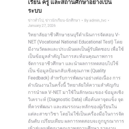
เรียน ครู และสถานศึกษาอย่างเป็น
ระบบ
ข่าวทั่วไป
,
ข่าวนักเรียน-นักศึกษา
By
admin_tvc
January 27, 2026
วิทยาลัยอาชีวศึกษาธนบุรีดำเนินการจัดสอบ V-
NET (Vocational National Educational Test) โดย
มีงานวัดผลและประเมินผลเป็นผู้รับผิดชอบ เพื่อใช้
เป็นข้อมูลสำคัญในการสะท้อนคุณภาพการ
จัดการอาชีวศึกษา และนำผลการทดสอบไปใช้
เป็น ข้อมูลป้อนกลับเชิงคุณภาพ (Quality
Feedback) สำหรับการพัฒนาอย่างต่อเนื่อง การ
ดำเนินงานในครั้งนี้ วิทยาลัยให้ความสำคัญกับ
การนำผล V-NET มาใช้ในลักษณะของ ข้อมูลเชิง
วิเคราะห์ (Diagnostic Data) เพื่อค้นหาจุดแข็ง จุด
ที่ควรพัฒนา และสมรรถนะหลักของผู้เรียนใน
แต่ละสาขาวิชา โดยไม่ใช้เป็นเครื่องมือในการจัด
อันดับ เปรียบเทียบ ผลการทดสอบจะถูกบูรณาการ
เข้าสู่แผนพัฒนาคุณภาพสถานศึกษา รายงาน