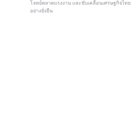
โจทย์ตลาดแรงงาน และขับเคลื่อนเศรษฐกิจไทย
อย่างยั่งยืน