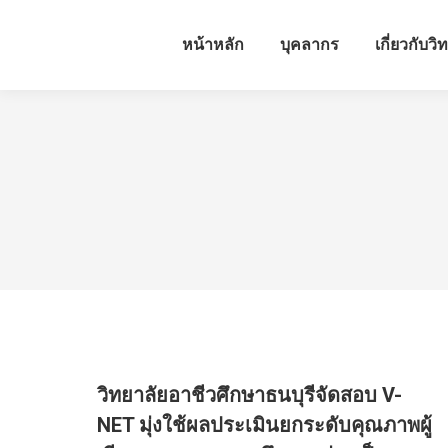
หน้าหลัก
บุคลากร
เกี่ยวกับวิ
วิทยาลัยอาชีวศึกษาธนบุรีจัดสอบ V-
NET มุ่งใช้ผลประเมินยกระดับคุณภาพผู้