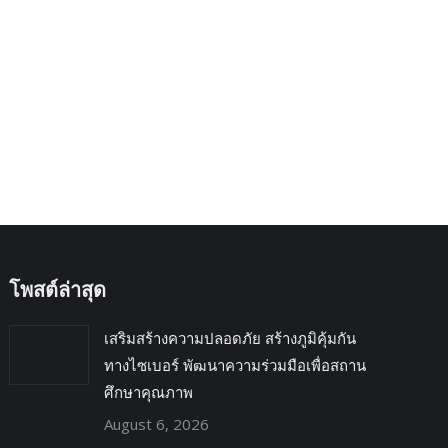
→
โพสต์ล่าสุด
เสริมสร้างความปลอดภัย สร้างภูมิคุ้มกัน
ทางไซเบอร์ พัฒนาความร่วมมือเพื่อสถาน
ศึกษาคุณภาพ
August 6, 2026