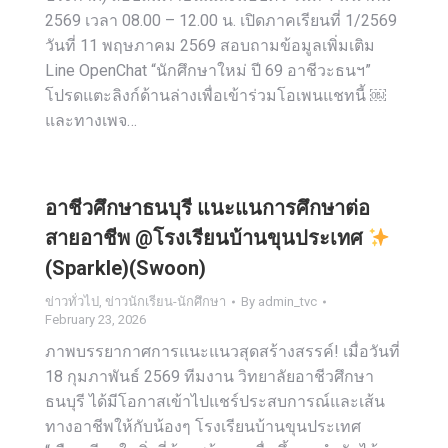
2569 เวลา 08.00 – 12.00 น. เปิดภาคเรียนที่ 1/2569
วันที่ 11 พฤษภาคม 2569 สอบถามข้อมูลเพิ่มเติม
Line OpenChat “นักศึกษาใหม่ ปี 69 อาชีวะธนฯ”
โปรดแตะลิงก์ด้านล่างเพื่อเข้าร่วมโอเพนแชทนี้ ￼
และทางเพจ…
อาชีวศึกษาธนบุรี แนะแนการศึกษาต่อ
สายอาชีพ @โรงเรียนบ้านขุนประเทศ
(Sparkle)(Swoon)
ข่าวทั่วไป
,
ข่าวนักเรียน-นักศึกษา
By
admin_tvc
February 23, 2026
ภาพบรรยากาศการแนะแนวสุดสร้างสรรค์! เมื่อวันที่
18 กุมภาพันธ์ 2569 ทีมงาน วิทยาลัยอาชีวศึกษา
ธนบุรี ได้มีโอกาสเข้าไปแชร์ประสบการณ์และเส้น
ทางอาชีพให้กับน้องๆ โรงเรียนบ้านขุนประเทศ