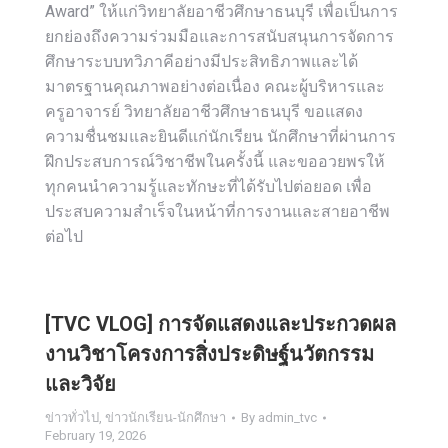
Award” ให้แก่วิทยาลัยอาชีวศึกษาธนบุรี เพื่อเป็นการ
ยกย่องถึงความร่วมมือและการสนับสนุนการจัดการ
ศึกษาระบบทวิภาคีอย่างมีประสิทธิภาพและได้
มาตรฐานคุณภาพอย่างต่อเนื่อง คณะผู้บริหารและ
ครูอาจารย์ วิทยาลัยอาชีวศึกษาธนบุรี ขอแสดง
ความชื่นชมและยินดีแก่นักเรียน นักศึกษาที่ผ่านการ
ฝึกประสบการณ์วิชาชีพในครั้งนี้ และขออวยพรให้
ทุกคนนำความรู้และทักษะที่ได้รับไปต่อยอด เพื่อ
ประสบความสำเร็จในหน้าที่การงานและสายอาชีพ
ต่อไป
[TVC VLOG] การจัดแสดงและประกวดผล
งานวิชาโครงการสิ่งประดิษฐ์นวัตกรรม
และวิจัย
ข่าวทั่วไป
,
ข่าวนักเรียน-นักศึกษา
By
admin_tvc
February 19, 2026