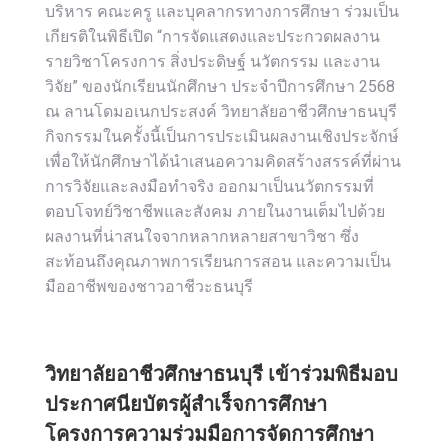
บริหาร คณะครู และบุคลากรทางการศึกษา ร่วมเป็น
เกียรติในพิธีเปิด “การจัดแสดงและประกวดผลงาน
รายวิชาโครงการ สิ่งประดิษฐ์ นวัตกรรม และงาน
วิจัย” ของนักเรียนนักศึกษา ประจำปีการศึกษา 2568
ณ ลานโดมอเนกประสงค์ วิทยาลัยอาชีวศึกษาธนบุรี
กิจกรรมในครั้งนี้เป็นการประเมินผลงานเชิงประจักษ์
เพื่อให้นักศึกษาได้นำเสนอความคิดสร้างสรรค์ที่ผ่าน
การวิจัยและลงมือทำจริง ออกมาเป็นนวัตกรรมที่
ตอบโจทย์วิชาชีพและสังคม ภายในงานเต็มไปด้วย
ผลงานที่น่าสนใจจากหลากหลายสาขาวิชา ซึ่ง
สะท้อนถึงคุณภาพการเรียนการสอน และความเป็น
มืออาชีพของชาวอาชีวะธนบุรี
วิทยาลัยอาชีวศึกษาธนบุรี เข้าร่วมพิธีมอบ
ประกาศนียบัตรผู้สำเร็จการศึกษา
โครงการความร่วมมือการจัดการศึกษา