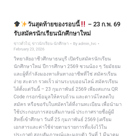
วันสุดท้ายของรอบนี้
– 23 ก.พ. 69
รับสมัครนักเรียนนักศึกษาใหม่
ข่าวทั่วไป
,
ข่าวนักเรียน-นักศึกษา
By
admin_tvc
February 23, 2026
วิทยาลัยอาชีวศึกษาธนบุรี เปิดรับสมัครนักเรียน
นักศึกษาใหม่ ปีการศึกษา 2569 ชวนน้อง ๆ วัยมัธยม
และผู้ที่กำลังมองหาเส้นทางอาชีพที่ใช่ สมัครเรียน
ง่าย สะดวก รวดเร็ว ผ่านระบบออนไลน์ สมัครเรียน
ได้ตั้งแต่วันนี้ – 23 กุมภาพันธ์ 2569 เพียงสแกน QR
Code กรอกข้อมูลให้ครบถ้วน และดาวน์โหลดใบ
สมัคร หรือขอรับใบสมัครได้ที่งานทะเบียน เพื่อนำมา
ใช้ประกอบการสอบสัมภาษณ์ ประกาศรายชื่อผู้มี
สิทธิ์เข้าศึกษา วันที่ 25 กุมภาพันธ์ 2569 (เตรียม
เอกสารและค่าใช้จ่ายตามรายการที่แจ้งไว้ใน
ประกาศ) สอบสัมภาษณ์และมอบตัว วันที่ 1 มีนาคม