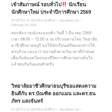
เข้าสัมภาษณ์ รอบทั่วไป
นักเรียน
นักศึกษาใหม่ ประจำปีการศึกษา 2569
ข่าวทั่วไป
,
ข่าวนักเรียน-นักศึกษา
By
admin_tvc
February 26, 2026
สอบสัมภาษณ์และมอบตัว วันที่ 1 มีนาคม 2569
เวลา 08.00 – 12.00 น. ณ บริเวณลานโดม วิทยาลัย
อาชีวศึกษาธนบุรี ขอให้นักเรียนเตรียมเอกสารให้
ครบถ้วน และมารายงานตัวตามวันเวลาที่กำหนด
เพื่อเริ่มต้นบทใหม่ของชีวิตการศึกษาอย่างมั่นใจ
แล้วพบกันวันมอบตัวครับ
วิทยาลัยอาชีวศึกษาธนบุรีขอแสดงความ
ยินดีกับ ดร.บัณฑิต ออกแมน และดร.ธน
ภัทร แสงจันทร์
ข่าวทั่วไป
,
ข่าวนักเรียน-นักศึกษา
By
admin_tvc