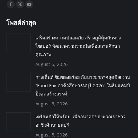
Find us on:
โพสต์ล่าสุด
เสริมสร้างความปลอดภัย สร้างภูมิคุ้มกันทาง
ไซเบอร์ พัฒนาความร่วมมือเพื่อสถานศึกษา
คุณภาพ
August 6, 2026
กางเต็นท์ ชิมของอร่อย กับบรรยากาศสุดชิล! งาน
“Food Fair อาชีวศึกษาธนบุรี 2026” ในธีมแคมป์
ปิ้งสุดสร้างสรรค์
August 5, 2026
เตรียมตัวให้พร้อม! เพื่ออนาคตของพวกเราชาว
อาชีวศึกษาธนบุรี
August 5, 2026