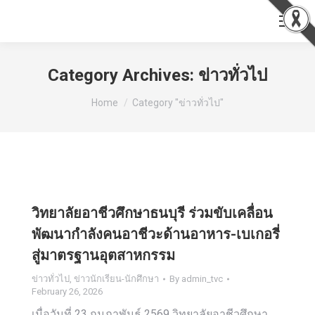
Category Archives:
ข่าวทั่วไป
You are here:
Home
Category "ข่าวทั่วไป"
วิทยาลัยอาชีวศึกษาธนบุรี ร่วมขับเคลื่อน
พัฒนากำลังคนอาชีวะด้านอาหาร-เบเกอรี่
สู่มาตรฐานอุตสาหกรรม
ข่าวทั่วไป
,
ข่าวนักเรียน-นักศึกษา
By
admin_tvc
February 26, 2026
เมื่อวันที่ 23 กุมภาพันธ์ 2569 วิทยาลัยอาชีวศึกษา