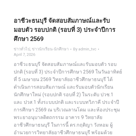
อาชีวะธนบุรี จัดสอบสัมภาษณ์และรับ
มอบตัว รอบปกติ (รอบที่ 3) ประจำปีการ
ศึกษา 2569
ข่าวทั่วไป
,
ข่าวนักเรียน-นักศึกษา
By
admin_tvc
April 7, 2026
อาชีวะธนบุรี จัดสอบสัมภาษณ์และรับมอบตัว รอบ
ปกติ (รอบที่ 3) ประจำปีการศึกษา 2569 ในวันอาทิตย์
ที่ 5 เมษายน 2569 วิทยาลัยอาชีวศึกษาธนบุรี ได้
ดำเนินการสอบสัมภาษณ์ และรับมอบตัวนักเรียน
นักศึกษาใหม่ (รอบปกติ รอบที่ 2) ในระดับ ปวช.1
และ ปวส.1 ทั้งระบบปกติ และระบบทวิภาคี ประจำปี
การศึกษา 2569 ณ บริเวณลานโดม และห้องประชุม
พระยาอนุบาลดิตถกรรม อาคาร 9 วิทยาลัย
อาชีวศึกษาธนบุรี ในการนี้ ดร.กฤติญา วังหอม ผู้
อำนวยการวิทยาลัยอาชีวศึกษาธนบุรี พร้อมด้วย