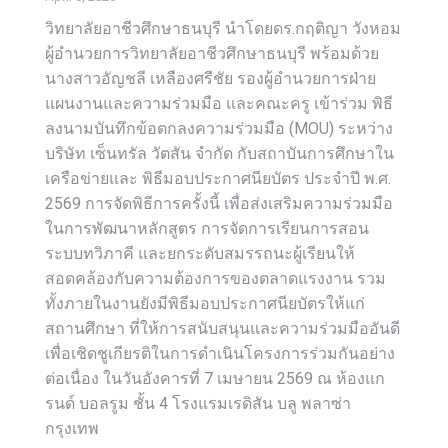
วิทยาลัยอาชีวศึกษาธนบุรี นำโดยดร.กฤติญา วังหอม
ผู้อำนวยการวิทยาลัยอาชีวศึกษาธนบุรี พร้อมด้วย
นางสาวอัญชลี เหลืองศรีชัย รองผู้อำนวยการฝ่าย
แผนงานและความร่วมมือ และคณะครู เข้าร่วม พิธี
ลงนามบันทึกข้อตกลงความร่วมมือ (MOU) ระหว่าง
บริษัท เซ็นทรัล วัตสัน จำกัด กับสถาบันการศึกษาใน
เครือข่ายและ พิธีมอบประกาศนียบัตร ประจำปี พ.ศ.
2569 การจัดพิธีการครั้งนี้ เพื่อส่งเสริมความร่วมมือ
ในการพัฒนาหลักสูตร การจัดการเรียนการสอน
ระบบทวิภาคี และยกระดับสมรรถนะผู้เรียนให้
สอดคล้องกับความต้องการของตลาดแรงงาน รวม
ทั้งภายในงานยังมีพิธีมอบประกาศนียบัตรให้แก่
สถานศึกษา ที่ให้การสนับสนุนและความร่วมมืออันดี
เพื่อเชิดชูเกียรติในการดำเนินโครงการร่วมกันอย่าง
ต่อเนื่อง ในวันอังคารที่ 7 เมษายน 2569 ณ ห้องแก
รนด์ บอลรูม ชั้น 4 โรงแรมเรดิสัน บลู พลาซ่า
กรุงเทพ