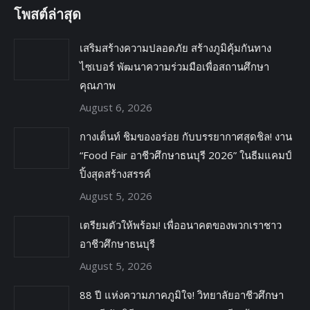
โพสต์ล่าสุด
เสริมสร้างความปลอดภัย สร้างภูมิคุ้มกันทาง
ไซเบอร์ พัฒนาความร่วมมือเพื่อสถานศึกษา
คุณภาพ
August 6, 2026
กางเต็นท์ ชิมของอร่อย กับบรรยากาศสุดชิล! งาน
“Food Fair อาชีวศึกษาธนบุรี 2026” ในธีมแคมป์
ปิ้งสุดสร้างสรรค์
August 5, 2026
เตรียมตัวให้พร้อม! เพื่ออนาคตของพวกเราชาว
อาชีวศึกษาธนบุรี
August 5, 2026
88 ปี แห่งความภาคภูมิใจ! วิทยาลัยอาชีวศึกษา