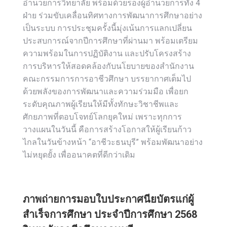
อำนวยการวิทยาลัย พร้อมด้วยรองผู้อำนวยการทั้ง 4
ฝ่าย ร่วมขับเคลื่อนทิศทางการพัฒนาการศึกษาอย่าง
เป็นระบบ การประชุมครั้งนี้มุ่งเน้นการแลกเปลี่ยน
ประสบการณ์จากปีการศึกษาที่ผ่านมา พร้อมเตรียม
ความพร้อมในการปฏิบัติงาน และปรับโครงสร้าง
การบริหารให้สอดคล้องกับนโยบายของสำนักงาน
คณะกรรมการการอาชีวศึกษา บรรยากาศเต็มไป
ด้วยพลังของการพัฒนาและความร่วมมือ เพื่อยก
ระดับคุณภาพผู้เรียนให้มีทั้งทักษะวิชาชีพและ
ศักยภาพที่ตอบโจทย์โลกยุคใหม่ เพราะทุกการ
วางแผนในวันนี้ คือการสร้างโอกาสให้ผู้เรียนก้าว
ไกลในวันข้างหน้า “อาชีวะธนบุรี” พร้อมพัฒนาอย่าง
ไม่หยุดยั้ง เพื่ออนาคตที่ดีกว่าเดิม
ภาพถ่ายการมอบใบประกาศนียบัตรแก่ผู้
สำเร็จการศึกษา ประจำปีการศึกษา 2568