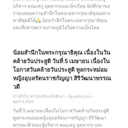
บริหาร คณะครู บุคลากรและนักเรียน นักศึกษาขอ
ร่วมแสดงความสำนึกในพระมหากรุณาธิคุณอย่าง
หาที่สุดมิได้
น้อมรำลึกในพระมหากรุณาธิคุณ
และสืบสานความภาคภูมิใจในความเป็นไทย
น้อมสำนึกในพระกรุณาธิคุณ เนื่องในวัน
คล้ายวันประสูติ วันที่ 5 เมษายน เนื่องใน
โอกาสวันคล้ายวันประสูติ ทูลกระหม่อม
หญิงอุบลรัตนราชกัญญา สิริวัฒนาพรรณ
วดี
ข่าวทั่วไป
,
ข่าวนักเรียน-นักศึกษา
By
admin_tvc
April 5, 2026
วันที่ 5 เมษายน เนื่องในโอกาสวันคล้ายวันประสูติ
ทูลกระหม่อมหญิงอุบลรัตนราชกัญญา สิริวัฒนา
พรรณวดี คณะผู้บริหาร คณะครู บุคลากร และ