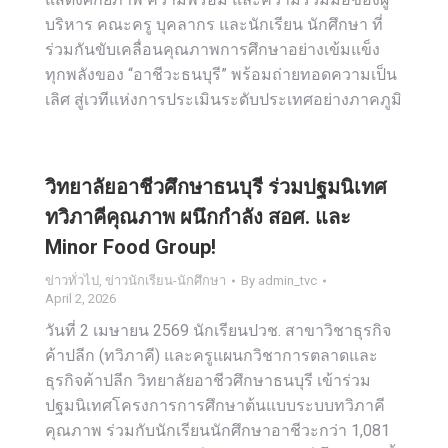
บริหาร คณะครู บุคลากร และนักเรียน นักศึกษา ที่
ร่วมกันขับเคลื่อนคุณภาพการศึกษาอย่างเข้มแข็ง
ทุกพลังของ “อาชีวะธนบุรี” พร้อมถ่ายทอดความเป็น
เลิศ สู่เวทีแห่งการประเมินระดับประเทศอย่างภาคภูมิ
วิทยาลัยอาชีวศึกษาธนบุรี ร่วมปฐมนิเทศ
ทวิภาคีคุณภาพ ผนึกกำลัง สอศ. และ
Minor Food Group!
ข่าวทั่วไป
,
ข่าวนักเรียน-นักศึกษา
By
admin_tvc
April 2, 2026
วันที่ 2 เมษายน 2569 นักเรียนปวช. สาขาวิชาธุรกิจ
ค้าปลีก (ทวิภาคี) และครูแผนกวิชาการตลาดและ
ธุรกิจค้าปลีก วิทยาลัยอาชีวศึกษาธนบุรี เข้าร่วม
ปฐมนิเทศโครงการการศึกษาต้นแบบระบบทวิภาคี
คุณภาพ ร่วมกับนักเรียนนักศึกษาอาชีวะกว่า 1,081