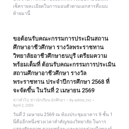
เช็ครายละเอียดในการมอบตัวตามเอกสารที่แนบ
ท้ายมานี้
ขอต้อนรับคณะกรรมการประเมินสถาน
ศึกษาอาชีวศึกษา รางวัลพระราชทาน
วิทยาลัยอาชีวศึกษาธนบุรี เตรียมความ
พร้อมเต็มที่ ต้อนรับคณะกรรมการประเมิน
สถานศึกษาอาชีวศึกษา รางวัล
พระราชทาน ประจำปีการศึกษา 2568 ที่
จะจัดขึ้น ในวันที่ 2 เมษายน 2569
ข่าวทั่วไป
,
ข่าวนักเรียน-นักศึกษา
By
admin_tvc
April 2, 2026
วันที่ 2 เมษายน 2569 ณ ห้องประชุมอาคาร 9 ชั้น 1
นี่คืออีกหนึ่งช่วงเวลาสำคัญของวิทยาลัย ในการ
แสดงศักยภาพ ความพร้อม และความร่วมมือของผู้