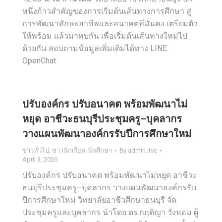
หนึ่งก้าวสำคัญของการเริ่มต้นเส้นทางการศึกษา สู่
การพัฒนาทักษะอาชีพและอนาคตที่มั่นคง เตรียมตัว
ให้พร้อม แล้วมาพบกัน เพื่อเริ่มต้นเส้นทางใหม่ไป
ด้วยกัน สอบถามข้อมูลเพิ่มเติมได้ทาง LINE
OpenChat
ปรับองค์กร ปรับอนาคต พร้อมพัฒนาไม่
หยุด อาชีวะธนบุรีประชุมครู–บุคลากร
วางแผนพัฒนาองค์กรรับปีการศึกษาใหม่
ข่าวทั่วไป
,
ข่าวนักเรียน-นักศึกษา
By
admin_tvc
April 3, 2026
ปรับองค์กร ปรับอนาคต พร้อมพัฒนาไม่หยุด อาชีวะ
ธนบุรีประชุมครู–บุคลากร วางแผนพัฒนาองค์กรรับ
ปีการศึกษาใหม่ วิทยาลัยอาชีวศึกษาธนบุรี จัด
ประชุมครูและบุคลากร นำโดย ดร.กฤติญา วังหอม ผู้