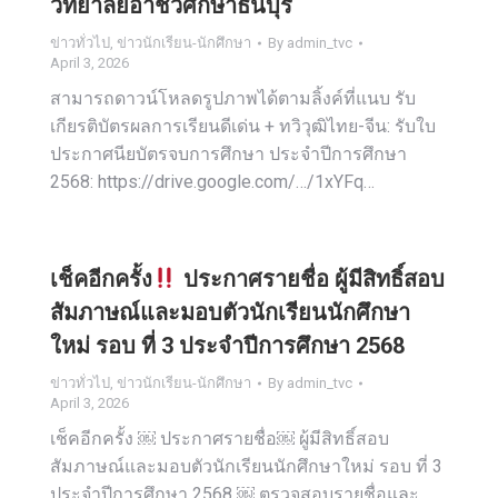
วิทยาลัยอาชีวศึกษาธนบุรี
ข่าวทั่วไป
,
ข่าวนักเรียน-นักศึกษา
By
admin_tvc
April 3, 2026
สามารถดาวน์โหลดรูปภาพได้ตามลิ้งค์ที่แนบ รับ
เกียรติบัตรผลการเรียนดีเด่น + ทวิวุฒิไทย-จีน: รับใบ
ประกาศนียบัตรจบการศึกษา ประจำปีการศึกษา
2568: https://drive.google.com/…/1xYFq…
เช็คอีกครั้ง
ประกาศรายชื่อ ผู้มีสิทธิ์สอบ
สัมภาษณ์และมอบตัวนักเรียนนักศึกษา
ใหม่ รอบ ที่ 3 ประจำปีการศึกษา 2568
ข่าวทั่วไป
,
ข่าวนักเรียน-นักศึกษา
By
admin_tvc
April 3, 2026
เช็คอีกครั้ง ￼ ประกาศรายชื่อ￼ ผู้มีสิทธิ์สอบ
สัมภาษณ์และมอบตัวนักเรียนนักศึกษาใหม่ รอบ ที่ 3
ประจำปีการศึกษา 2568 ￼ ตรวจสอบรายชื่อและ