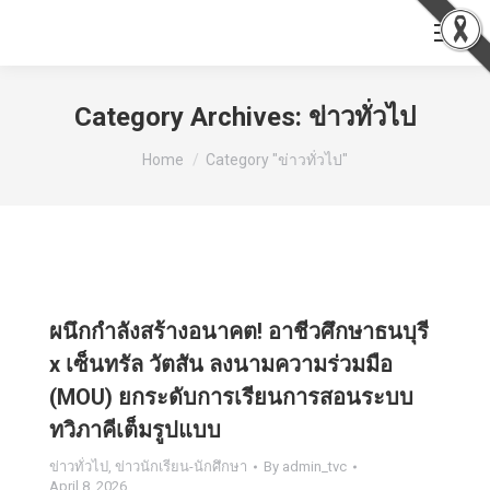
Category Archives:
ข่าวทั่วไป
You are here:
Home
Category "ข่าวทั่วไป"
ผนึกกำลังสร้างอนาคต! อาชีวศึกษาธนบุรี
x เซ็นทรัล วัตสัน ลงนามความร่วมมือ
(MOU) ยกระดับการเรียนการสอนระบบ
ทวิภาคีเต็มรูปแบบ
ข่าวทั่วไป
,
ข่าวนักเรียน-นักศึกษา
By
admin_tvc
April 8, 2026