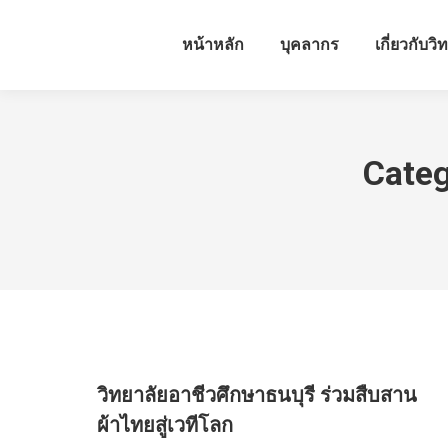
หน้าหลัก
บุคลากร
เกี่ยวกับวิ
Categ
วิทยาลัยอาชีวศึกษาธนบุรี ร่วมสืบสาน
ผ้าไทยสู่เวทีโลก