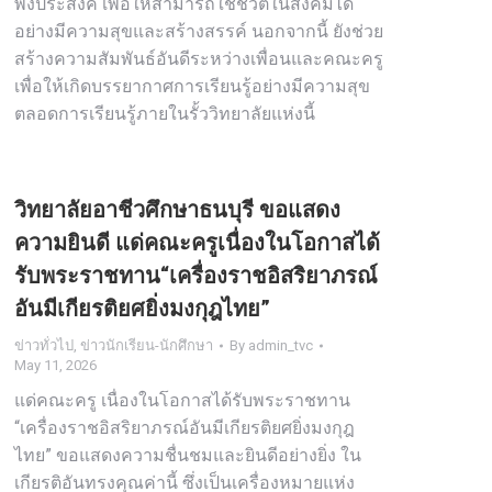
พึงประสงค์ เพื่อให้สามารถใช้ชีวิตในสังคมได้
อย่างมีความสุขและสร้างสรรค์ นอกจากนี้ ยังช่วย
สร้างความสัมพันธ์อันดีระหว่างเพื่อนและคณะครู
เพื่อให้เกิดบรรยากาศการเรียนรู้อย่างมีความสุข
ตลอดการเรียนรู้ภายในรั้ววิทยาลัยแห่งนี้
วิทยาลัยอาชีวศึกษาธนบุรี ขอแสดง
ความยินดี แด่คณะครูเนื่องในโอกาสได้
รับพระราชทาน“เครื่องราชอิสริยาภรณ์
อันมีเกียรติยศยิ่งมงกุฎไทย”
ข่าวทั่วไป
,
ข่าวนักเรียน-นักศึกษา
By
admin_tvc
May 11, 2026
แด่คณะครู เนื่องในโอกาสได้รับพระราชทาน
“เครื่องราชอิสริยาภรณ์อันมีเกียรติยศยิ่งมงกุฎ
ไทย” ขอแสดงความชื่นชมและยินดีอย่างยิ่ง ใน
เกียรติอันทรงคุณค่านี้ ซึ่งเป็นเครื่องหมายแห่ง