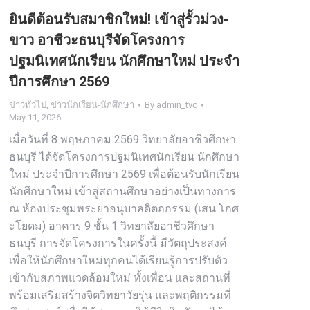
ยินดีต้อนรับสมาชิกใหม่! เข้าสู่รั้วม่วง-
ขาว อาชีวะธนบุรีจัดโครงการ
ปฐมนิเทศนักเรียน นักศึกษาใหม่ ประจำ
ปีการศึกษา 2569
ข่าวทั่วไป
,
ข่าวนักเรียน-นักศึกษา
By
admin_tvc
May 11, 2026
เมื่อวันที่ 8 พฤษภาคม 2569 วิทยาลัยอาชีวศึกษา
ธนบุรี ได้จัดโครงการปฐมนิเทศนักเรียน นักศึกษา
ใหม่ ประจำปีการศึกษา 2569 เพื่อต้อนรับนักเรียน
นักศึกษาใหม่ เข้าสู่สถานศึกษาอย่างเป็นทางการ
ณ ห้องประชุมพระยาอนุบาลดิตถกรรม (เสน โกศ
ะโยดม) อาคาร 9 ชั้น 1 วิทยาลัยอาชีวศึกษา
ธนบุรี การจัดโครงการในครั้งนี้ มีวัตถุประสงค์
เพื่อให้นักศึกษาใหม่ทุกคนได้เรียนรู้การปรับตัว
เข้ากับสภาพแวดล้อมใหม่ ทั้งเพื่อน และสถานที่
พร้อมเสริมสร้างจิตวิทยาวัยรุ่น และพฤติกรรมที่