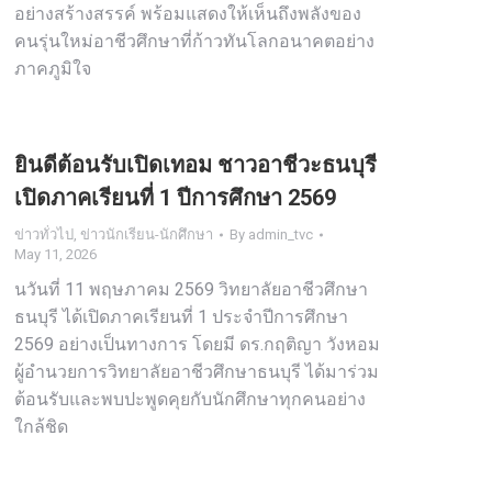
อย่างสร้างสรรค์ พร้อมแสดงให้เห็นถึงพลังของ
คนรุ่นใหม่อาชีวศึกษาที่ก้าวทันโลกอนาคตอย่าง
ภาคภูมิใจ
ยินดีต้อนรับเปิดเทอม ชาวอาชีวะธนบุรี
เปิดภาคเรียนที่ 1 ปีการศึกษา 2569
ข่าวทั่วไป
,
ข่าวนักเรียน-นักศึกษา
By
admin_tvc
May 11, 2026
นวันที่ 11 พฤษภาคม 2569 วิทยาลัยอาชีวศึกษา
ธนบุรี ได้เปิดภาคเรียนที่ 1 ประจำปีการศึกษา
2569 อย่างเป็นทางการ โดยมี ดร.กฤติญา วังหอม
ผู้อำนวยการวิทยาลัยอาชีวศึกษาธนบุรี ได้มาร่วม
ต้อนรับและพบปะพูดคุยกับนักศึกษาทุกคนอย่าง
ใกล้ชิด