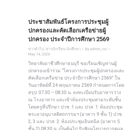
ประชาสัมพันธ์โครงการประชุมผู้
ปกครองและคัดเลือกเครือข่ายผู้
ปกครอง ประจำปีการศึกษา 2569
ข่าวทั่วไป
,
ข่าวนักเรียน-นักศึกษา
By
admin_tvc
May 14, 2026
วิทยาลัยอาชีวศึกษาธนบุรี ขอเรียนเชิญท่านผู้
ปกครองเข้าร่วม “โครงการประชุมผู้ปกครองและ
คัดเลือกเครือข่าย ประจำปีการศึกษา 2569” ใน
วันอาทิตย์ที่ 24 พฤษภาคม 2569 กำหนดการโดย
สรุป: 07.30 – 08.30 น. ลงทะเบียนรับอาหารว่าง
ณ โรงอาหาร และเข้าห้องประชุมตามระดับชั้น
โดยครูที่ปรึกษา ปวช. 1 และ ปวส. 1: ห้องประชุม
พระยาอนุบาลดิตถกรรมฯ (อาคาร 9 ชั้น 1) ปวช.
2, 3 และ ปวส. 2: ห้องประชุมอินทนิล (อาคาร 5
ชั้น 2) 08.30 น. เป็นต้นไป รับฟังนโยบายการดูแล