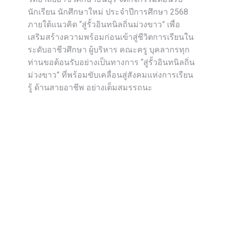
นักเรียน นักศึกษาใหม่ ประจำปีการศึกษา 2568
ภายใต้แนวคิด “สู่รั้วอินทนิลถิ่นม่วงขาว” เพื่อ
เสริมสร้างความพร้อมก่อนเข้าสู่ชีวิตการเรียนใน
ระดับอาชีวศึกษา ผู้บริหาร คณะครู บุคลากรทุก
ท่านขอต้อนรับอย่างเป็นทางการ “สู่รั้วอินทนิลถิ่น
ม่วงขาว” ที่พร้อมขับเคลื่อนสู่สังคมแห่งการเรียน
รู้ ด้านสายอาชีพ อย่างเต็มสมรรถนะ