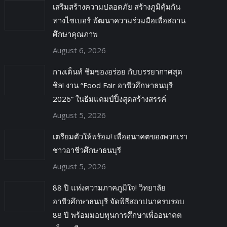
เสริมสร้างความปลอดภัย สร้างภูมิคุ้มกัน
ทางไซเบอร์ พัฒนาความร่วมมือเพื่อสถาน
ศึกษาคุณภาพ
August 6, 2026
กางเต็นท์ ชิมของอร่อย กับบรรยากาศสุด
ชิล! งาน “Food Fair อาชีวศึกษาธนบุรี
2026” ในธีมแคมป์ปิ้งสุดสร้างสรรค์
August 5, 2026
เตรียมตัวให้พร้อม! เพื่ออนาคตของพวกเรา
ชาวอาชีวศึกษาธนบุรี
August 5, 2026
88 ปี แห่งความภาคภูมิใจ! วิทยาลัย
อาชีวศึกษาธนบุรี จัดพิธีสถาปนาครบรอบ
88 ปี พร้อมมอบทุนการศึกษาเพื่ออนาคต