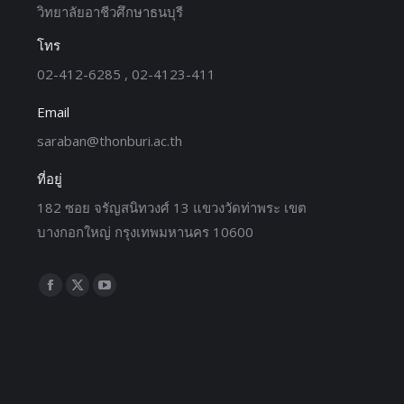
วิทยาลัยอาชีวศึกษาธนบุรี
โทร
02-412-6285 , 02-4123-411
Email
saraban@thonburi.ac.th
ที่อยู่
182 ซอย จรัญสนิทวงศ์ 13 แขวงวัดท่าพระ เขต
บางกอกใหญ่ กรุงเทพมหานคร 10600
Find us on: