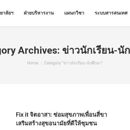
ทยาลัยฯ
ฝ่ายบริหารงาน
แผนกวิชา
ระบบสารสนเทศ
ory Archives:
ข่าวนักเรียน-นั
You are here:
Home
Category "ข่าวนักเรียน-นักศึกษา"
Fix it จิตอาสา: ซ่อมสุขภาพเพื่อนสี่ขา
เสริมสร้างสุขอนามัยที่ดีให้ชุมชน