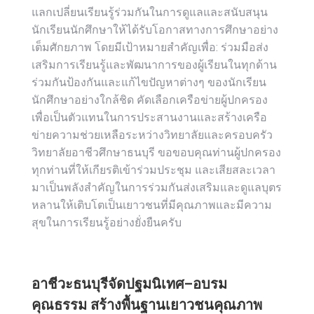
แลกเปลี่ยนเรียนรู้ร่วมกันในการดูแลและสนับสนุน
นักเรียนนักศึกษาให้ได้รับโอกาสทางการศึกษาอย่าง
เต็มศักยภาพ โดยมีเป้าหมายสำคัญเพื่อ: ร่วมมือส่ง
เสริมการเรียนรู้และพัฒนาการของผู้เรียนในทุกด้าน
ร่วมกันป้องกันและแก้ไขปัญหาต่างๆ ของนักเรียน
นักศึกษาอย่างใกล้ชิด คัดเลือกเครือข่ายผู้ปกครอง
เพื่อเป็นตัวแทนในการประสานงานและสร้างเครือ
ข่ายความช่วยเหลือระหว่างวิทยาลัยและครอบครัว
วิทยาลัยอาชีวศึกษาธนบุรี ขอขอบคุณท่านผู้ปกครอง
ทุกท่านที่ให้เกียรติเข้าร่วมประชุม และเสียสละเวลา
มาเป็นพลังสำคัญในการร่วมกันส่งเสริมและดูแลบุตร
หลานให้เติบโตเป็นเยาวชนที่มีคุณภาพและมีความ
สุขในการเรียนรู้อย่างยั่งยืนครับ
อาชีวะธนบุรีจัดปฐมนิเทศ–อบรม
คุณธรรม สร้างพื้นฐานเยาวชนคุณภาพ