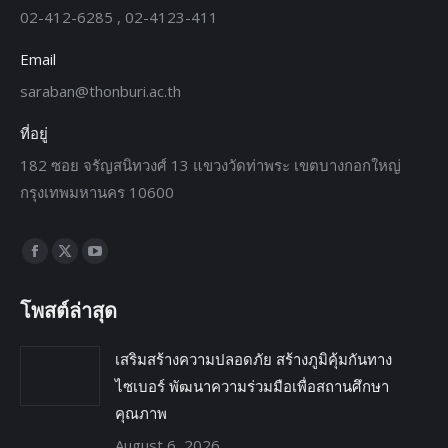
02-412-6285 , 02-4123-411
Email
saraban@thonburi.ac.th
ที่อยู่
182 ซอย จรัญสนิทวงศ์ 13 แขวงวัดท่าพระ เขตบางกอกใหญ่
กรุงเทพมหานคร 10600
Find us on:
โพสต์ล่าสุด
เสริมสร้างความปลอดภัย สร้างภูมิคุ้มกันทาง
ไซเบอร์ พัฒนาความร่วมมือเพื่อสถานศึกษา
คุณภาพ
August 6, 2026