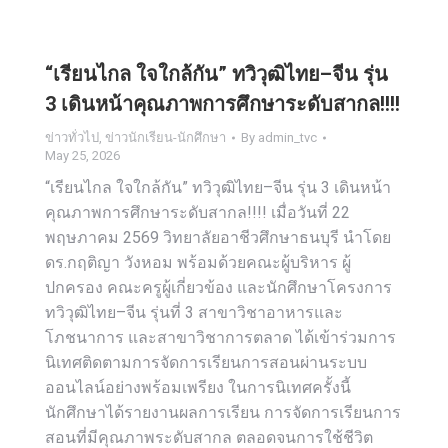
“เรียนไกล ใจใกล้กัน” ทวิวุฒิไทย–จีน รุ่น
3 เดินหน้าคุณภาพการศึกษาระดับสากล!!!!
ข่าวทั่วไป
,
ข่าวนักเรียน-นักศึกษา
By
admin_tvc
May 25, 2026
“เรียนไกล ใจใกล้กัน” ทวิวุฒิไทย–จีน รุ่น 3 เดินหน้า
คุณภาพการศึกษาระดับสากล!!!! เมื่อวันที่ 22
พฤษภาคม 2569 วิทยาลัยอาชีวศึกษาธนบุรี นำโดย
ดร.กฤติญา วังหอม พร้อมด้วยคณะผู้บริหาร ผู้
ปกครอง คณะครูผู้เกี่ยวข้อง และนักศึกษาโครงการ
ทวิวุฒิไทย–จีน รุ่นที่ 3 สาขาวิชาอาหารและ
โภชนาการ และสาขาวิชาการตลาด ได้เข้าร่วมการ
นิเทศติดตามการจัดการเรียนการสอนผ่านระบบ
ออนไลน์อย่างพร้อมเพรียง ในการนิเทศครั้งนี้
นักศึกษาได้รายงานผลการเรียน การจัดการเรียนการ
สอนที่มีคุณภาพระดับสากล ตลอดจนการใช้ชีวิต