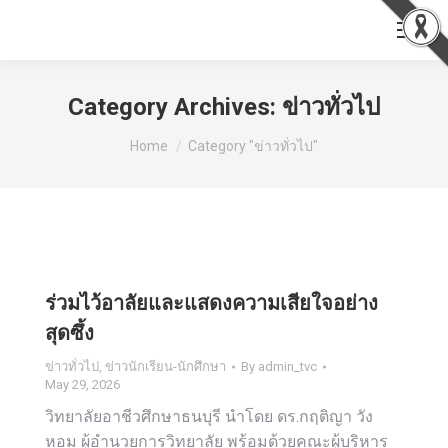
Category Archives:
ข่าวทั่วไป
You are here:
Home
Category "ข่าวทั่วไป"
ร่วมไว้อาลัยและแสดงความเสียใจอย่าง
สุดซึ้ง
ข่าวทั่วไป
,
ข่าวนักเรียน-นักศึกษา
By
admin_tvc
May 29, 2026
วิทยาลัยอาชีวศึกษาธนบุรี นำโดย ดร.กฤติญา วัง
หอม ผู้อำนวยการวิทยาลัย พร้อมด้วยคณะผู้บริหาร