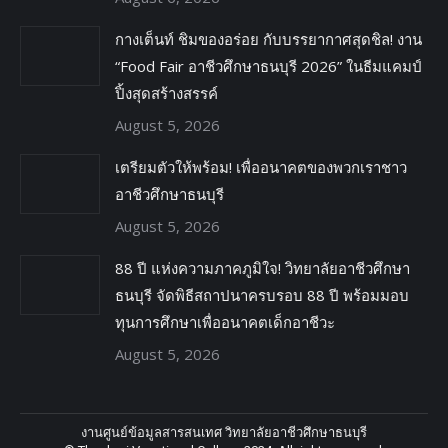
กางเต็นท์ ชิมของอร่อย กับบรรยากาศสุดชิล! งาน
“Food Fair อาชีวศึกษาธนบุรี 2026” ในธีมแคมป์
ปิ้งสุดสร้างสรรค์
August 5, 2026
เตรียมตัวให้พร้อม! เพื่ออนาคตของพวกเราชาว
อาชีวศึกษาธนบุรี
August 5, 2026
88 ปี แห่งความภาคภูมิใจ! วิทยาลัยอาชีวศึกษา
ธนบุรี จัดพิธีสถาปนาครบรอบ 88 ปี พร้อมมอบ
ทุนการศึกษาเพื่ออนาคตเด็กอาชีวะ
August 5, 2026
งานศูนย์ข้อมูลสารสนเทศ วิทยาลัยอาชีวศึกษาธนบุรี