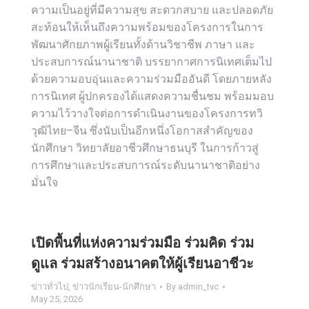
ความเป็นอยู่ที่มีความสุข สะดวกสบาย และปลอดภัย
สะท้อนให้เห็นถึงความพร้อมของโครงการในการ
พัฒนาศักยภาพผู้เรียนทั้งด้านวิชาชีพ ภาษา และ
ประสบการณ์นานาชาติ บรรยากาศการนิเทศเต็มไป
ด้วยความอบอุ่นและความร่วมมืออันดี โดยภายหลัง
การนิเทศ ผู้ปกครองได้แสดงความชื่นชม พร้อมมอบ
ความไว้วางใจต่อการดำเนินงานของโครงการทวิ
วุฒิไทย–จีน ซึ่งนับเป็นอีกหนึ่งโอกาสสำคัญของ
นักศึกษา วิทยาลัยอาชีวศึกษาธนบุรี ในการก้าวสู่
การศึกษาและประสบการณ์ระดับนานาชาติอย่าง
มั่นใจ
เปิดพื้นที่แห่งความร่วมมือ ร่วมคิด ร่วม
ดูแล ร่วมสร้างอนาคตให้ผู้เรียนอาชีวะ
ข่าวทั่วไป
,
ข่าวนักเรียน-นักศึกษา
By
admin_tvc
May 25, 2026