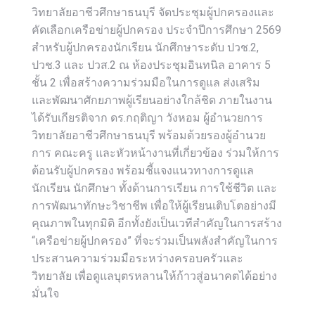
วิทยาลัยอาชีวศึกษาธนบุรี จัดประชุมผู้ปกครองและ
คัดเลือกเครือข่ายผู้ปกครอง ประจำปีการศึกษา 2569
สำหรับผู้ปกครองนักเรียน นักศึกษาระดับ ปวช.2,
ปวช.3 และ ปวส.2 ณ ห้องประชุมอินทนิล อาคาร 5
ชั้น 2 เพื่อสร้างความร่วมมือในการดูแล ส่งเสริม
และพัฒนาศักยภาพผู้เรียนอย่างใกล้ชิด ภายในงาน
ได้รับเกียรติจาก ดร.กฤติญา วังหอม ผู้อำนวยการ
วิทยาลัยอาชีวศึกษาธนบุรี พร้อมด้วยรองผู้อำนวย
การ คณะครู และหัวหน้างานที่เกี่ยวข้อง ร่วมให้การ
ต้อนรับผู้ปกครอง พร้อมชี้แจงแนวทางการดูแล
นักเรียน นักศึกษา ทั้งด้านการเรียน การใช้ชีวิต และ
การพัฒนาทักษะวิชาชีพ เพื่อให้ผู้เรียนเติบโตอย่างมี
คุณภาพในทุกมิติ อีกทั้งยังเป็นเวทีสำคัญในการสร้าง
“เครือข่ายผู้ปกครอง” ที่จะร่วมเป็นพลังสำคัญในการ
ประสานความร่วมมือระหว่างครอบครัวและ
วิทยาลัย เพื่อดูแลบุตรหลานให้ก้าวสู่อนาคตได้อย่าง
มั่นใจ