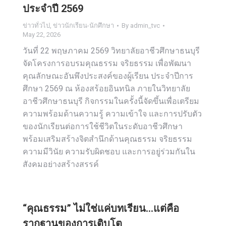
ประจำปี 2569
ข่าวทั่วไป
,
ข่าวนักเรียน-นักศึกษา
By
admin_tvc
May 22, 2026
วันที่ 22 พฤษภาคม 2569 วิทยาลัยอาชีวศึกษาธนบุรี
จัดโครงการอบรมคุณธรรม จริยธรรม เพื่อพัฒนา
คุณลักษณะอันพึงประสงค์ของผู้เรียน ประจำปีการ
ศึกษา 2569 ณ ห้องสร้อยอินทนิล ภายในวิทยาลัย
อาชีวศึกษาธนบุรี กิจกรรมในครั้งนี้จัดขึ้นเพื่อเตรียม
ความพร้อมด้านความรู้ ความเข้าใจ และการปรับตัว
ของนักเรียนต่อการใช้ชีวิตในระดับอาชีวศึกษา
พร้อมเสริมสร้างจิตสำนึกด้านคุณธรรม จริยธรรม
ความมีวินัย ความรับผิดชอบ และการอยู่ร่วมกันใน
สังคมอย่างสร้างสรรค์
“คุณธรรม” ไม่ใช่แค่บทเรียน…แต่คือ
รากฐานของการเติบโต