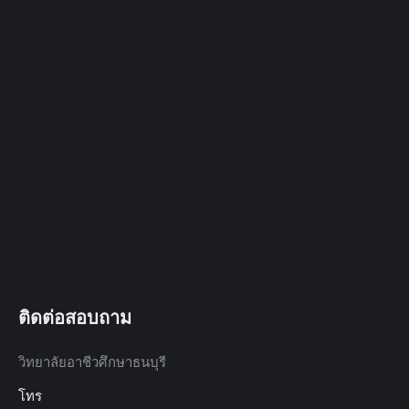
ติดต่อสอบถาม
วิทยาลัยอาชีวศึกษาธนบุรี
โทร